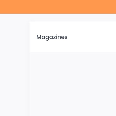
Magazines