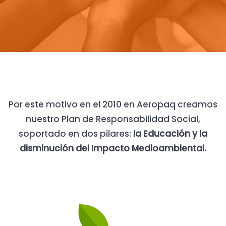
Por este motivo en el 2010 en Aeropaq creamos
nuestro Plan de Responsabilidad Social,
soportado en dos pilares:
la Educación y la
disminución del Impacto Medioambiental.