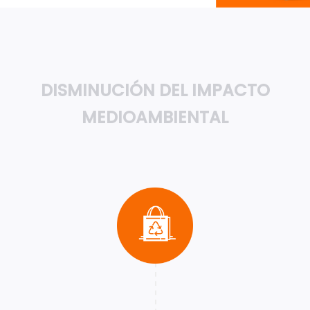
DISMINUCIÓN DEL IMPACTO
MEDIOAMBIENTAL