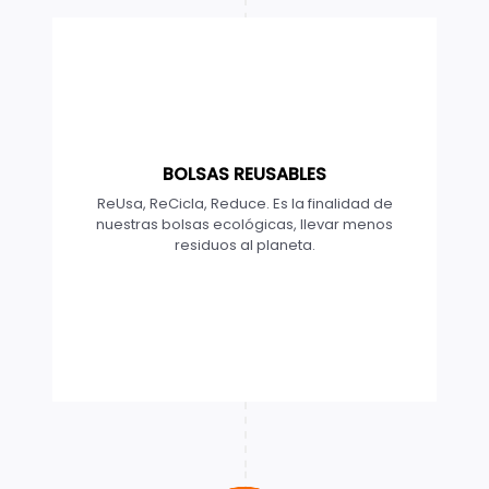
BOLSAS REUSABLES
ReUsa, ReCicla, Reduce. Es la finalidad de
nuestras bolsas ecológicas, llevar menos
residuos al planeta.