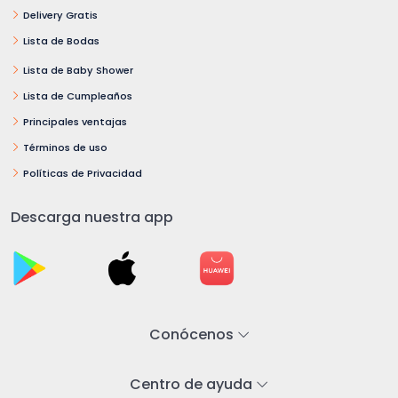
Delivery Gratis
Lista de Bodas
Lista de Baby Shower
Lista de Cumpleaños
Principales ventajas
Términos de uso
Políticas de Privacidad
Descarga nuestra app
Conócenos
Centro de ayuda