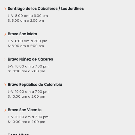
Santiago de los Caballeros / Los Jardines
L-V: 8:00 am a 6:00 pm
S: 8:00 am a 2:00 pm
Bravo San Isidro
L-V: 8:00 am a 7:00 pm
S: 8:00 am a 2:00 pm
Bravo Núñez de Cáceres
L-V: 10:00 am a 7:00 pm
S: 10:00 am a 2:00 pm
Bravo República de Colombia
L-V: 10:00 am a 7:00 pm
S: 10:00 am a 2:00 pm
Bravo San Vicente
L-V: 10:00 am a 7:00 pm
S: 10:00 am a 2:00 pm