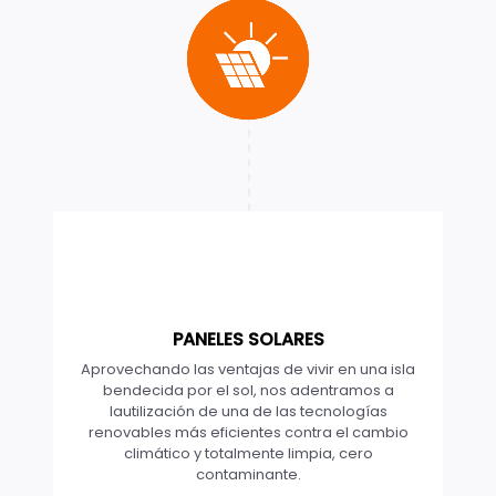
PANELES SOLARES
Aprovechando las ventajas de vivir en una isla
bendecida por el sol, nos adentramos a
lautilización de una de las tecnologías
renovables más eficientes contra el cambio
climático y totalmente limpia, cero
contaminante.