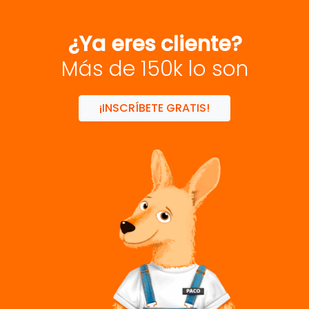
¿Ya eres cliente?
Más de 150k lo son
¡INSCRÍBETE GRATIS!