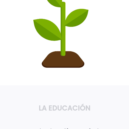
LA EDUCACIÓN