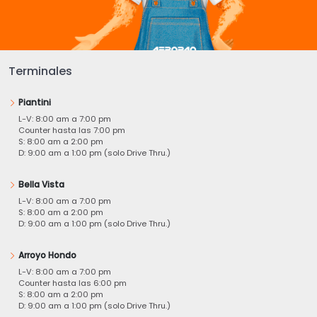
Terminales
Piantini
L-V: 8:00 am a 7:00 pm
Counter hasta las 7:00 pm
S: 8:00 am a 2:00 pm
D: 9:00 am a 1:00 pm (solo Drive Thru.)
Bella Vista
L-V: 8:00 am a 7:00 pm
S: 8:00 am a 2:00 pm
D: 9:00 am a 1:00 pm (solo Drive Thru.)
Arroyo Hondo
L-V: 8:00 am a 7:00 pm
Counter hasta las 6:00 pm
S: 8:00 am a 2:00 pm
D: 9:00 am a 1:00 pm (solo Drive Thru.)