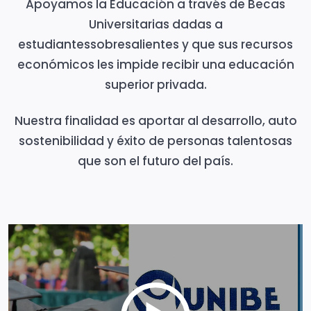
Apoyamos la Educación a través de Becas
Universitarias dadas a
estudiantessobresalientes y que sus recursos
económicos les impide recibir una educación
superior privada.
Nuestra finalidad es aportar al desarrollo, auto
sostenibilidad y éxito de personas talentosas
que son el futuro del país.