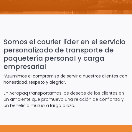
Somos el courier líder en el servicio
personalizado de transporte de
paquetería personal y carga
empresarial
“Asumimos el compromiso de servir a nuestros clientes con
honestidad, respeto y alegría”.
En Aeropaq transportamos los deseos de los clientes en
un ambiente que promueva una relación de confianza y
un beneficio mutuo a largo plazo.