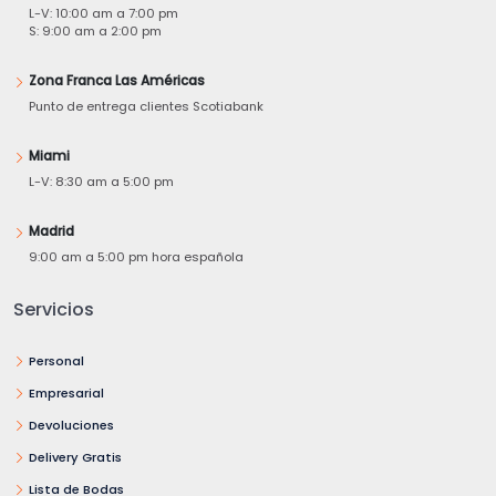
L-V: 10:00 am a 7:00 pm
S: 9:00 am a 2:00 pm
Zona Franca Las Américas
Punto de entrega clientes Scotiabank
Miami
L-V: 8:30 am a 5:00 pm
Madrid
9:00 am a 5:00 pm hora española
Servicios
Personal
Empresarial
Devoluciones
Delivery Gratis
Lista de Bodas