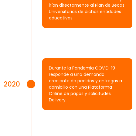
irían directamente al Plan de Becas
Universitarias de dichas entidades
educativas.
Durante la Pandemia COVID-19
responde a una demanda
creciente de pedidos y entregas a
2020
domicilio con una Plataforma
Online de pagos y solicitudes
Delivery.