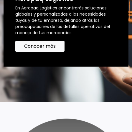
En Aeropaq Logistics encontrarás soluciones
globales y personalizadas a las necesidades
tuyas y de tu empresa, dejando atrás las
preocupaciones de los detalles operativos del
manejo de tus mercancías.
Conocer más