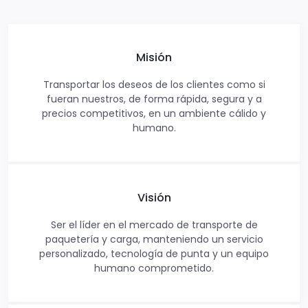
Misión
Transportar los deseos de los clientes como si
fueran nuestros, de forma rápida, segura y a
precios competitivos, en un ambiente cálido y
humano.
Visión
Ser el líder en el mercado de transporte de
paquetería y carga, manteniendo un servicio
personalizado, tecnología de punta y un equipo
humano comprometido.