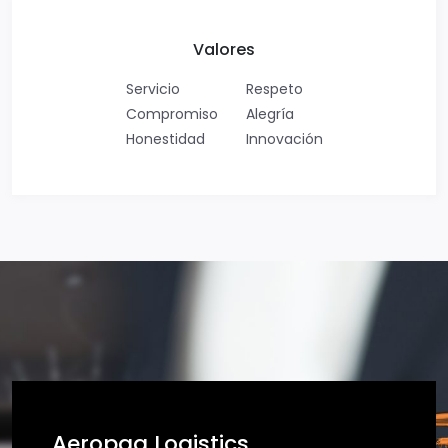
Valores
Servicio
Respeto
Compromiso
Alegría
Honestidad
Innovación
Aeropaq Logistics