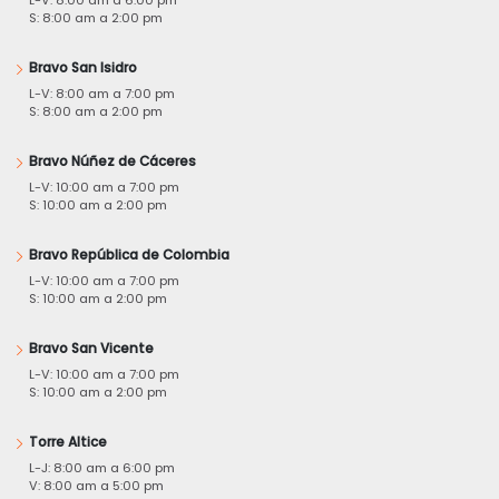
L-V: 8:00 am a 6:00 pm
S: 8:00 am a 2:00 pm
Bravo San Isidro
L-V: 8:00 am a 7:00 pm
S: 8:00 am a 2:00 pm
Bravo Núñez de Cáceres
L-V: 10:00 am a 7:00 pm
S: 10:00 am a 2:00 pm
Bravo República de Colombia
L-V: 10:00 am a 7:00 pm
S: 10:00 am a 2:00 pm
Bravo San Vicente
L-V: 10:00 am a 7:00 pm
S: 10:00 am a 2:00 pm
Torre Altice
L-J: 8:00 am a 6:00 pm
V: 8:00 am a 5:00 pm