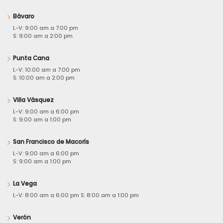
Bávaro
L-V: 9:00 am a 7:00 pm
S: 9:00 am a 2:00 pm
Punta Cana
L-V: 10:00 am a 7:00 pm
S: 10:00 am a 2:00 pm
Villa Vásquez
L-V: 9:00 am a 6:00 pm
S: 9:00 am a 1:00 pm
San Francisco de Macorís
L-V: 9:00 am a 6:00 pm
S: 9:00 am a 1:00 pm
La Vega
L-V: 8:00 am a 6:00 pm S: 8:00 am a 1:00 pm
Verón