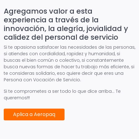
Agregamos valor a esta
experiencia a través de la
innovación, la alegría, jovialidad y
calidez del personal de servicio
Si te apasiona satisfacer las necesidades de las personas,
si atiendes con cordialidad, rapidez y humanidad, si
buscas el bien común o colectivo, si constantemente
busca nuevas formas de hacer tu trabajo más eficiente, si
te consideras solidario, eso quiere decir que eres una
Persona con Vocación de Servicio.
Si te comprometes a ser todo lo que dice arriba… Te
queremos!!!
Aplica a Aeropaq