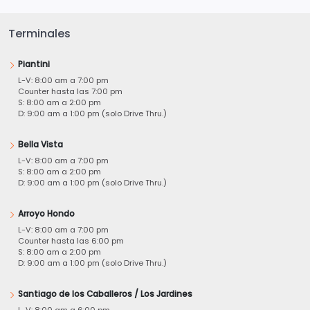
Terminales
Piantini
L-V: 8:00 am a 7:00 pm
Counter hasta las 7:00 pm
S: 8:00 am a 2:00 pm
D: 9:00 am a 1:00 pm (solo Drive Thru.)
Bella Vista
L-V: 8:00 am a 7:00 pm
S: 8:00 am a 2:00 pm
D: 9:00 am a 1:00 pm (solo Drive Thru.)
Arroyo Hondo
L-V: 8:00 am a 7:00 pm
Counter hasta las 6:00 pm
S: 8:00 am a 2:00 pm
D: 9:00 am a 1:00 pm (solo Drive Thru.)
Santiago de los Caballeros / Los Jardines