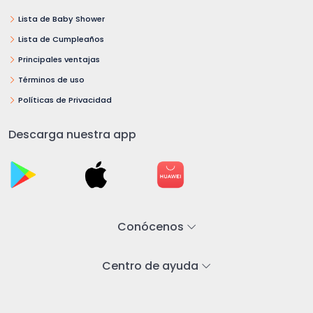
Lista de Baby Shower
Lista de Cumpleaños
Principales ventajas
Términos de uso
Políticas de Privacidad
Descarga nuestra app
Conócenos
Centro de ayuda