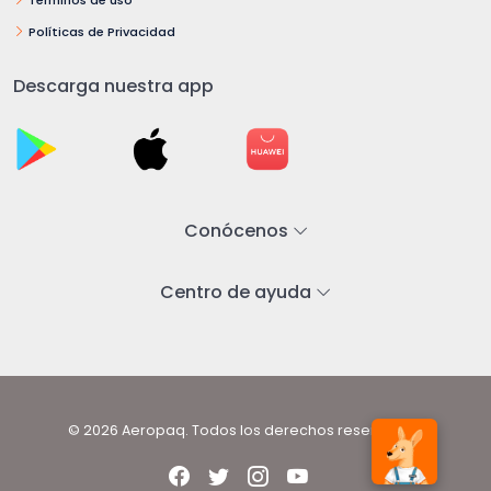
Políticas de Privacidad
Descarga nuestra app
Conócenos
Centro de ayuda
© 2026 Aeropaq. Todos los derechos reservados.