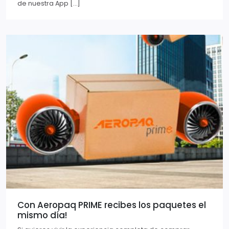
de nuestra App […]
Con Aeropaq PRIME recibes los paquetes el
mismo día!