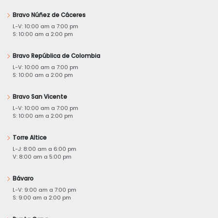
Bravo Núñez de Cáceres
L-V: 10:00 am a 7:00 pm
S: 10:00 am a 2:00 pm
Bravo República de Colombia
L-V: 10:00 am a 7:00 pm
S: 10:00 am a 2:00 pm
Bravo San Vicente
L-V: 10:00 am a 7:00 pm
S: 10:00 am a 2:00 pm
Torre Altice
L-J: 8:00 am a 6:00 pm
V: 8:00 am a 5:00 pm
Bávaro
L-V: 9:00 am a 7:00 pm
S: 9:00 am a 2:00 pm