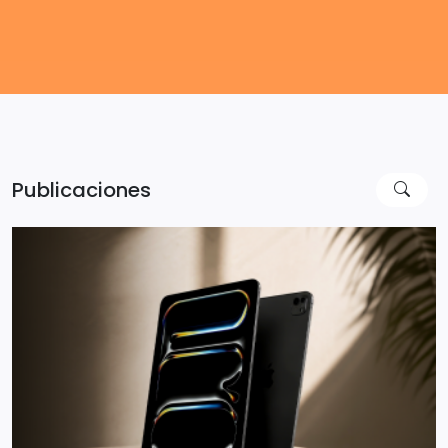
Publicaciones