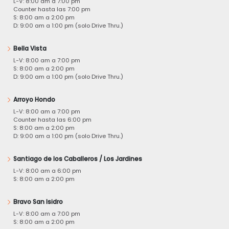
L-V: 8:00 am a 7:00 pm
Counter hasta las 7:00 pm
S: 8:00 am a 2:00 pm
D: 9:00 am a 1:00 pm (solo Drive Thru.)
Bella Vista
L-V: 8:00 am a 7:00 pm
S: 8:00 am a 2:00 pm
D: 9:00 am a 1:00 pm (solo Drive Thru.)
Arroyo Hondo
L-V: 8:00 am a 7:00 pm
Counter hasta las 6:00 pm
S: 8:00 am a 2:00 pm
D: 9:00 am a 1:00 pm (solo Drive Thru.)
Santiago de los Caballeros / Los Jardines
L-V: 8:00 am a 6:00 pm
S: 8:00 am a 2:00 pm
Bravo San Isidro
L-V: 8:00 am a 7:00 pm
S: 8:00 am a 2:00 pm