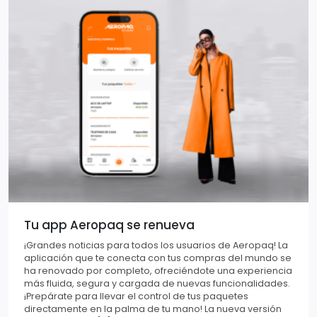
Tu app Aeropaq se renueva
¡Grandes noticias para todos los usuarios de Aeropaq! La
aplicación que te conecta con tus compras del mundo se
ha renovado por completo, ofreciéndote una experiencia
más fluida, segura y cargada de nuevas funcionalidades.
¡Prepárate para llevar el control de tus paquetes
directamente en la palma de tu mano! La nueva versión