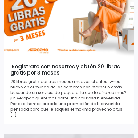
¡Regístrate con nosotros y obtén 20 libras
gratis por 3 meses!
20 libras gratis por tres meses a nuevos clientes: ¿Eres
nuevo en el mundo de las compras por internet o estás
buscando un servicio de paquetería que te ofrezca más?
¡En Aeropaq queremos darte una calurosa bienvenida!
Por eso, hemos creado una promoción de bienvenida
pensada para que le saques el máximo provecho a tus
[…]