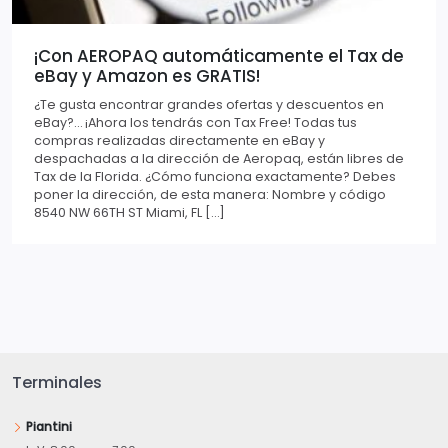
¡Con AEROPAQ automáticamente el Tax de
eBay y Amazon es GRATIS!
¿Te gusta encontrar grandes ofertas y descuentos en
eBay?… ¡Ahora los tendrás con Tax Free! Todas tus
compras realizadas directamente en eBay y
despachadas a la dirección de Aeropaq, están libres de
Tax de la Florida. ¿Cómo funciona exactamente? Debes
poner la dirección, de esta manera: Nombre y código
8540 NW 66TH ST Miami, FL […]
Terminales
Piantini