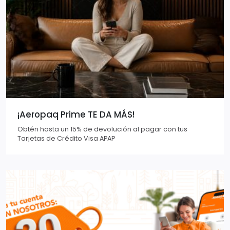
¡Aeropaq Prime TE DA MÁS!
Obtén hasta un 15% de devolución al pagar con tus
Tarjetas de Crédito Visa APAP