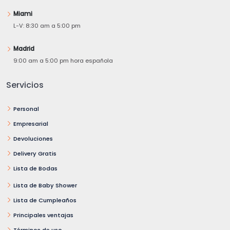
Miami
L-V: 8:30 am a 5:00 pm
Madrid
9:00 am a 5:00 pm hora española
Servicios
Personal
Empresarial
Devoluciones
Delivery Gratis
Lista de Bodas
Lista de Baby Shower
Lista de Cumpleaños
Principales ventajas
Términos de uso