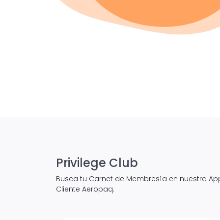
Privilege Club
Busca tu Carnet de Membresía en nuestra App M
Cliente Aeropaq.