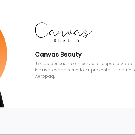
Canvas Beauty
15% de descuento en servicios especializados
incluye lavado sencillo, al presentar tu carnet
Aeropaq.