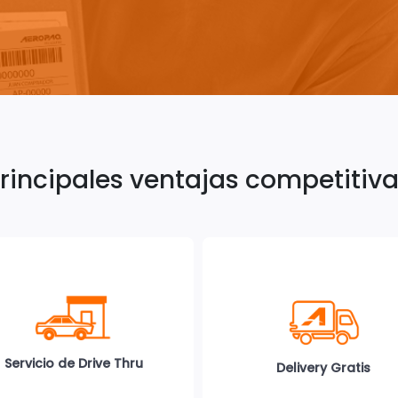
rincipales ventajas competitiv
Servicio de Drive Thru
Delivery Gratis