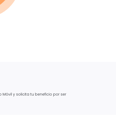
óvil y solicita tu beneficio por ser