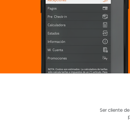
Ser cliente d