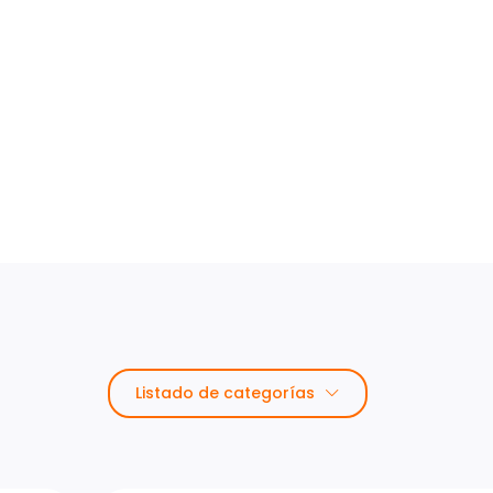
Listado de categorías