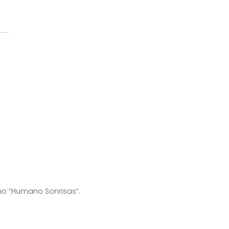
no “Humano Sonrisas”.