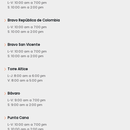
L-V: 10:00 am a 7:00 pm
S: 10:00 am a 2:00 pm
Bravo República de Colombia
L-V: 10:00 am a 7:00 pm
S: 10:00 am a 2:00 pm
Bravo San Vicente
L-V: 10:00 am a 7:00 pm
S: 10:00 am a 2:00 pm
Torre Altice
L-J: 8:00 am a 6:00 pm
V: 8:00 am a 5:00 pm
Bávaro
L-V: 9:00 am a 7:00 pm
S: 9:00 am a 2:00 pm
Punta Cana
L-V: 10:00 am a 7:00 pm
S: 10:00 am a 2:00 pm