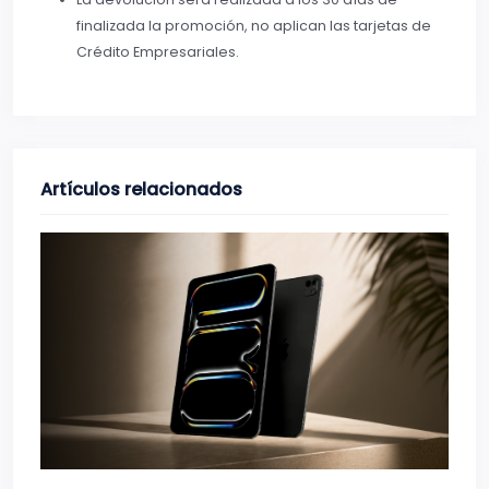
finalizada la promoción, no aplican las tarjetas de
Crédito Empresariales.
Artículos relacionados