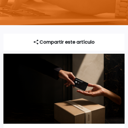
Compartir este artículo