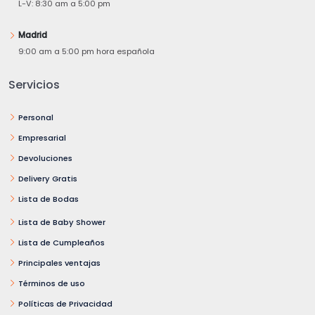
L-V: 8:30 am a 5:00 pm
Madrid
9:00 am a 5:00 pm hora española
Servicios
Personal
Empresarial
Devoluciones
Delivery Gratis
Lista de Bodas
Lista de Baby Shower
Lista de Cumpleaños
Principales ventajas
Términos de uso
Políticas de Privacidad