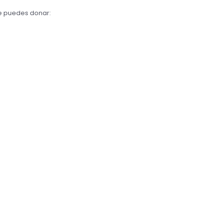
ue puedes donar: