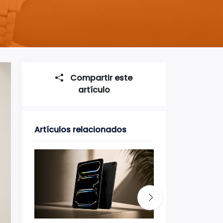
Compartir este
artículo
Artículos relacionados