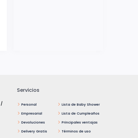
Servicios
 /
Personal
Lista de Baby Shower
Empresarial
Lista de Cumpleaños
Devoluciones
Principales ventajas
Delivery Gratis
Términos de uso