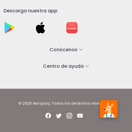
Descarga nuestra app
Conócenos
Centro de ayuda
© 2026 Aeropaq. Todos los derechos reservados.