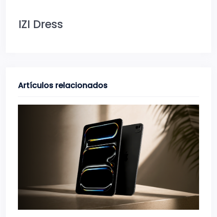
IZI Dress
Artículos relacionados