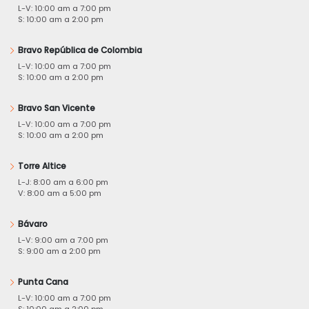
L-V: 10:00 am a 7:00 pm
S: 10:00 am a 2:00 pm
Bravo República de Colombia
L-V: 10:00 am a 7:00 pm
S: 10:00 am a 2:00 pm
Bravo San Vicente
L-V: 10:00 am a 7:00 pm
S: 10:00 am a 2:00 pm
Torre Altice
L-J: 8:00 am a 6:00 pm
V: 8:00 am a 5:00 pm
Bávaro
L-V: 9:00 am a 7:00 pm
S: 9:00 am a 2:00 pm
Punta Cana
L-V: 10:00 am a 7:00 pm
S: 10:00 am a 2:00 pm