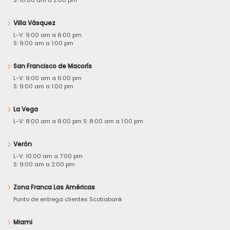
Villa Vásquez
L-V: 9:00 am a 6:00 pm
S: 9:00 am a 1:00 pm
San Francisco de Macorís
L-V: 9:00 am a 6:00 pm
S: 9:00 am a 1:00 pm
La Vega
L-V: 8:00 am a 6:00 pm S: 8:00 am a 1:00 pm
Verón
L-V: 10:00 am a 7:00 pm
S: 9:00 am a 2:00 pm
Zona Franca Las Américas
Punto de entrega clientes Scotiabank
Miami