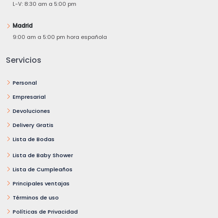
L-V: 8:30 am a 5:00 pm
Madrid
9:00 am a 5:00 pm hora española
Servicios
Personal
Empresarial
Devoluciones
Delivery Gratis
Lista de Bodas
Lista de Baby Shower
Lista de Cumpleaños
Principales ventajas
Términos de uso
Políticas de Privacidad