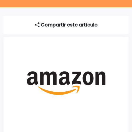
Compartir este artículo