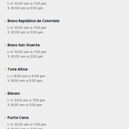
L-V: 10:00 am a 7:00 pm
S: 10:00 am a 2:00 pm
Bravo República de Colombia
L-V: 10:00 am a 7:00 pm
S: 10:00 am a 2:00 pm
Bravo San Vicente
L-V: 10:00 am a 7:00 pm
S: 10:00 am a 2:00 pm
Torre Altice
L-J: 8:00 am a 6:00 pm
V: 8:00 am a 5:00 pm
Bávaro
L-V: 9:00 am a 7:00 pm
S: 9:00 am a 2:00 pm
Punta Cana
L-V: 10:00 am a 7:00 pm
S: 10:00 am a 2:00 pm