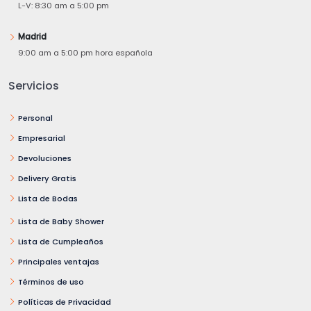
L-V: 8:30 am a 5:00 pm
Madrid
9:00 am a 5:00 pm hora española
Servicios
Personal
Empresarial
Devoluciones
Delivery Gratis
Lista de Bodas
Lista de Baby Shower
Lista de Cumpleaños
Principales ventajas
Términos de uso
Políticas de Privacidad