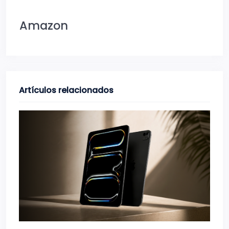
Amazon
Artículos relacionados