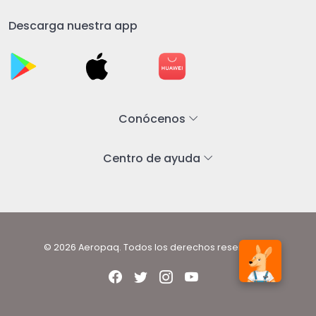
Descarga nuestra app
Conócenos
Centro de ayuda
© 2026 Aeropaq. Todos los derechos reservados.