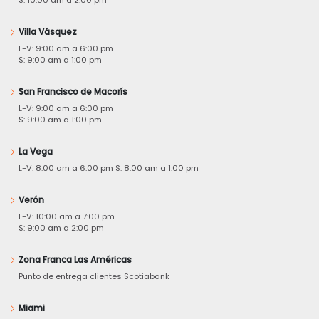
Villa Vásquez
L-V: 9:00 am a 6:00 pm
S: 9:00 am a 1:00 pm
San Francisco de Macorís
L-V: 9:00 am a 6:00 pm
S: 9:00 am a 1:00 pm
La Vega
L-V: 8:00 am a 6:00 pm S: 8:00 am a 1:00 pm
Verón
L-V: 10:00 am a 7:00 pm
S: 9:00 am a 2:00 pm
Zona Franca Las Américas
Punto de entrega clientes Scotiabank
Miami