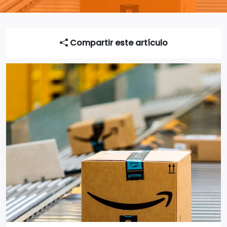
Compartir este artículo