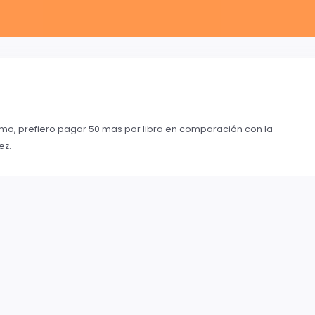
simo, prefiero pagar 50 mas por libra en comparación con la
ez.