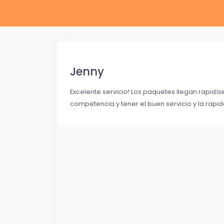
Jenny
Excelente servicio! Los paquetes llegan rapidí
competencia y tener el buen servicio y la rapid