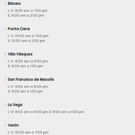
Bávaro
L-V: 9:00 am a 7:00 pm
S: 9:00 am a 2:00 pm
Punta Cana
L-V: 10:00 am a 7:00 pm
S: 10:00 am a 2:00 pm
Villa Vásquez
L-V: 9:00 am a 6:00 pm
S: 9:00 am a 1:00 pm
San Francisco de Macorís
L-V: 9:00 am a 6:00 pm
S: 9:00 am a 1:00 pm
La Vega
L-V: 8:00 am a 6:00 pm S: 8:00 am a 1:00 pm
Verón
L-V: 10:00 am a 7:00 pm