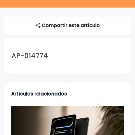
Compartir este artículo
AP-014774
Artículos relacionados