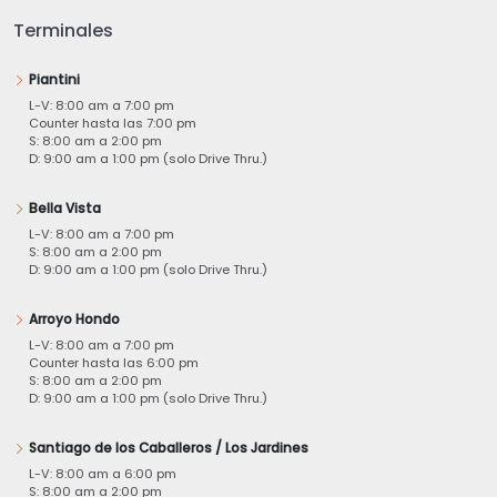
Terminales
Piantini
L-V: 8:00 am a 7:00 pm
Counter hasta las 7:00 pm
S: 8:00 am a 2:00 pm
D: 9:00 am a 1:00 pm (solo Drive Thru.)
Bella Vista
L-V: 8:00 am a 7:00 pm
S: 8:00 am a 2:00 pm
D: 9:00 am a 1:00 pm (solo Drive Thru.)
Arroyo Hondo
L-V: 8:00 am a 7:00 pm
Counter hasta las 6:00 pm
S: 8:00 am a 2:00 pm
D: 9:00 am a 1:00 pm (solo Drive Thru.)
Santiago de los Caballeros / Los Jardines
L-V: 8:00 am a 6:00 pm
S: 8:00 am a 2:00 pm