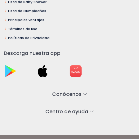
Lista de Baby Shower
Lista de Cumpleaños
Principales ventajas
Términos de uso
Políticas de Privacidad
Descarga nuestra app
Conócenos
Centro de ayuda