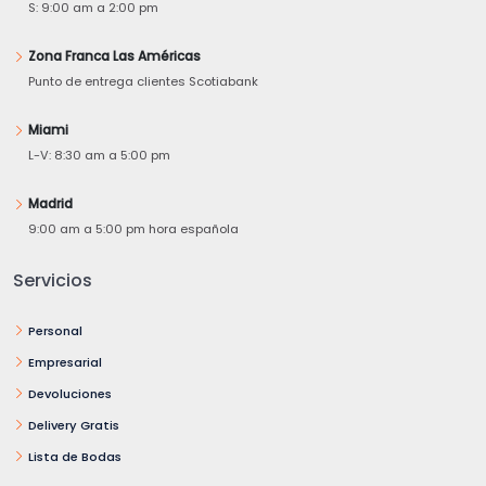
S: 9:00 am a 2:00 pm
Zona Franca Las Américas
Punto de entrega clientes Scotiabank
Miami
L-V: 8:30 am a 5:00 pm
Madrid
9:00 am a 5:00 pm hora española
Servicios
Personal
Empresarial
Devoluciones
Delivery Gratis
Lista de Bodas