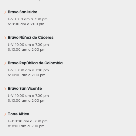
Bravo San Isidro
L-V: 8:00 am a 7:00 pm
S: 8:00 am a 2:00 pm
Bravo Núñez de Cáceres
L-V: 10:00 am a 7:00 pm
S: 10:00 am a 2:00 pm
Bravo República de Colombia
L-V: 10:00 am a 7:00 pm
S: 10:00 am a 2:00 pm
Bravo San Vicente
L-V: 10:00 am a 7:00 pm
S: 10:00 am a 2:00 pm
Torre Altice
L-J: 8:00 am a 6:00 pm
V: 8:00 am a 5:00 pm