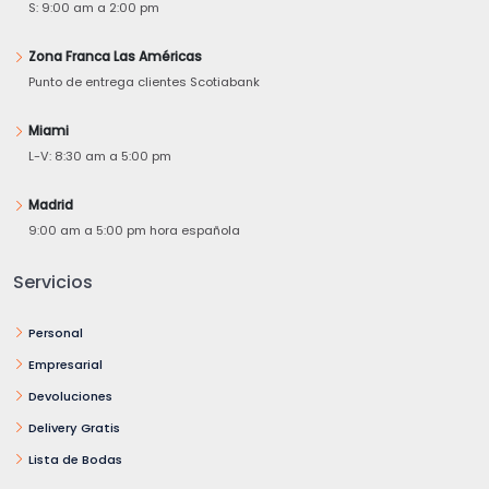
S: 9:00 am a 2:00 pm
Zona Franca Las Américas
Punto de entrega clientes Scotiabank
Miami
L-V: 8:30 am a 5:00 pm
Madrid
9:00 am a 5:00 pm hora española
Servicios
Personal
Empresarial
Devoluciones
Delivery Gratis
Lista de Bodas