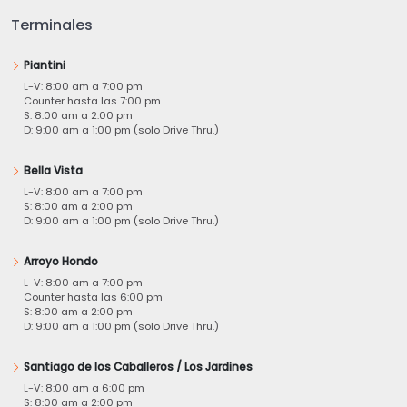
Terminales
Piantini
L-V: 8:00 am a 7:00 pm
Counter hasta las 7:00 pm
S: 8:00 am a 2:00 pm
D: 9:00 am a 1:00 pm (solo Drive Thru.)
Bella Vista
L-V: 8:00 am a 7:00 pm
S: 8:00 am a 2:00 pm
D: 9:00 am a 1:00 pm (solo Drive Thru.)
Arroyo Hondo
L-V: 8:00 am a 7:00 pm
Counter hasta las 6:00 pm
S: 8:00 am a 2:00 pm
D: 9:00 am a 1:00 pm (solo Drive Thru.)
Santiago de los Caballeros / Los Jardines
L-V: 8:00 am a 6:00 pm
S: 8:00 am a 2:00 pm