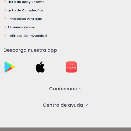
Lista de Baby Shower
Lista de Cumpleaños
Principales ventajas
Términos de uso
Políticas de Privacidad
Descarga nuestra app
Conócenos
Centro de ayuda