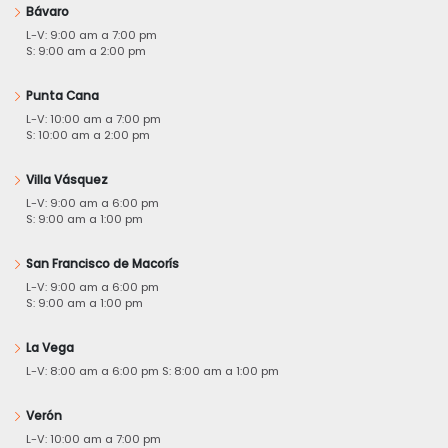
Bávaro
L-V: 9:00 am a 7:00 pm
S: 9:00 am a 2:00 pm
Punta Cana
L-V: 10:00 am a 7:00 pm
S: 10:00 am a 2:00 pm
Villa Vásquez
L-V: 9:00 am a 6:00 pm
S: 9:00 am a 1:00 pm
San Francisco de Macorís
L-V: 9:00 am a 6:00 pm
S: 9:00 am a 1:00 pm
La Vega
L-V: 8:00 am a 6:00 pm S: 8:00 am a 1:00 pm
Verón
L-V: 10:00 am a 7:00 pm