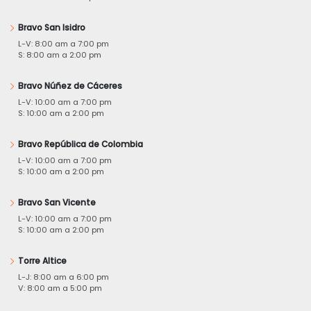
Bravo San Isidro
L-V: 8:00 am a 7:00 pm
S: 8:00 am a 2:00 pm
Bravo Núñez de Cáceres
L-V: 10:00 am a 7:00 pm
S: 10:00 am a 2:00 pm
Bravo República de Colombia
L-V: 10:00 am a 7:00 pm
S: 10:00 am a 2:00 pm
Bravo San Vicente
L-V: 10:00 am a 7:00 pm
S: 10:00 am a 2:00 pm
Torre Altice
L-J: 8:00 am a 6:00 pm
V: 8:00 am a 5:00 pm