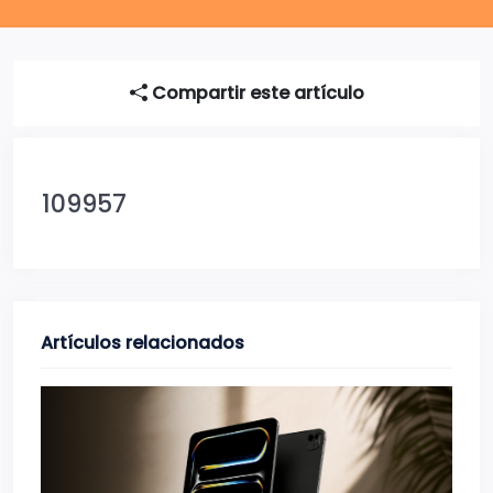
Compartir este artículo
109957
Artículos relacionados