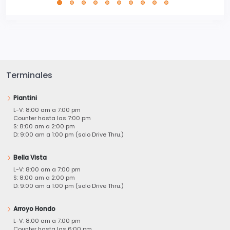
Terminales
Piantini
L-V: 8:00 am a 7:00 pm
Counter hasta las 7:00 pm
S: 8:00 am a 2:00 pm
D: 9:00 am a 1:00 pm (solo Drive Thru.)
Bella Vista
L-V: 8:00 am a 7:00 pm
S: 8:00 am a 2:00 pm
D: 9:00 am a 1:00 pm (solo Drive Thru.)
Arroyo Hondo
L-V: 8:00 am a 7:00 pm
Counter hasta las 6:00 pm