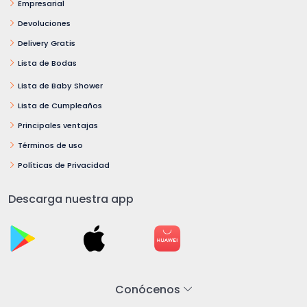
Empresarial
Devoluciones
Delivery Gratis
Lista de Bodas
Lista de Baby Shower
Lista de Cumpleaños
Principales ventajas
Términos de uso
Políticas de Privacidad
Descarga nuestra app
Conócenos