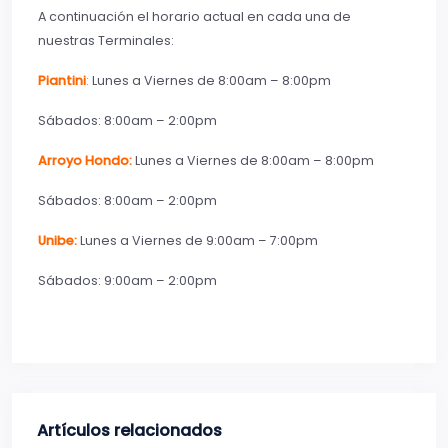
A continuación el horario actual en cada una de
nuestras Terminales:
Piantini
:
Lunes a Viernes de 8:00am – 8:00pm
Sábados: 8:00am – 2:00pm
Arroyo Hondo:
Lunes a Viernes de 8:00am – 8:00pm
Sábados: 8:00am – 2:00pm
Unibe:
Lunes a Viernes de 9:00am – 7:00pm
Sábados: 9:00am – 2:00pm
Artículos relacionados