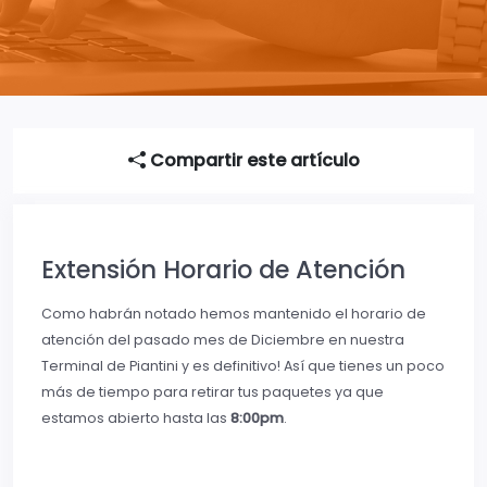
Compartir este artículo
Extensión Horario de Atención
Como habrán notado hemos mantenido el horario de
atención del pasado mes de Diciembre en nuestra
Terminal de Piantini y es definitivo! Así que tienes un poco
más de tiempo para retirar tus paquetes ya que
estamos abierto hasta las
8:00pm
.