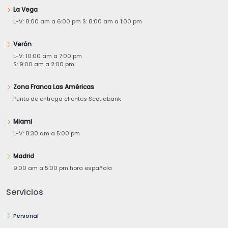
La Vega
L-V: 8:00 am a 6:00 pm S: 8:00 am a 1:00 pm
Verón
L-V: 10:00 am a 7:00 pm
S: 9:00 am a 2:00 pm
Zona Franca Las Américas
Punto de entrega clientes Scotiabank
Miami
L-V: 8:30 am a 5:00 pm
Madrid
9:00 am a 5:00 pm hora española
Servicios
Personal