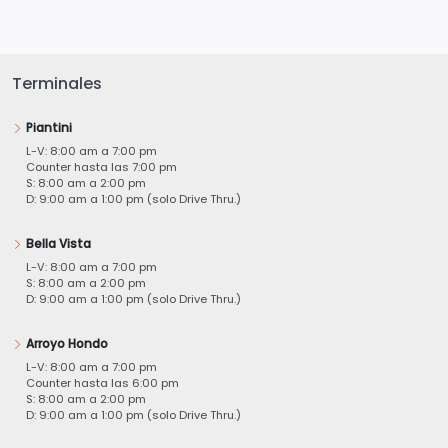
Terminales
Piantini
L-V: 8:00 am a 7:00 pm
Counter hasta las 7:00 pm
S: 8:00 am a 2:00 pm
D: 9:00 am a 1:00 pm (solo Drive Thru.)
Bella Vista
L-V: 8:00 am a 7:00 pm
S: 8:00 am a 2:00 pm
D: 9:00 am a 1:00 pm (solo Drive Thru.)
Arroyo Hondo
L-V: 8:00 am a 7:00 pm
Counter hasta las 6:00 pm
S: 8:00 am a 2:00 pm
D: 9:00 am a 1:00 pm (solo Drive Thru.)