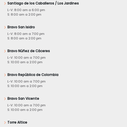
Santiago de los Caballeros / Los Jardines
L-V: 8:00 am a 6:00 pm
S: 8:00 am a 2:00 pm
Bravo San Isidro
L-V: 8:00 am a 7:00 pm
S: 8:00 am a 2:00 pm
Bravo Núñez de Cáceres
L-V: 10:00 am a 7:00 pm
S: 10:00 am a 2:00 pm
Bravo República de Colombia
L-V: 10:00 am a 7:00 pm
S: 10:00 am a 2:00 pm
Bravo San Vicente
L-V: 10:00 am a 7:00 pm
S: 10:00 am a 2:00 pm
Torre Altice