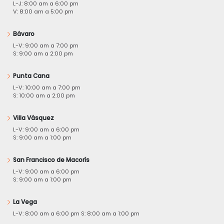
L-J: 8:00 am a 6:00 pm
V: 8:00 am a 5:00 pm
Bávaro
L-V: 9:00 am a 7:00 pm
S: 9:00 am a 2:00 pm
Punta Cana
L-V: 10:00 am a 7:00 pm
S: 10:00 am a 2:00 pm
Villa Vásquez
L-V: 9:00 am a 6:00 pm
S: 9:00 am a 1:00 pm
San Francisco de Macorís
L-V: 9:00 am a 6:00 pm
S: 9:00 am a 1:00 pm
La Vega
L-V: 8:00 am a 6:00 pm S: 8:00 am a 1:00 pm