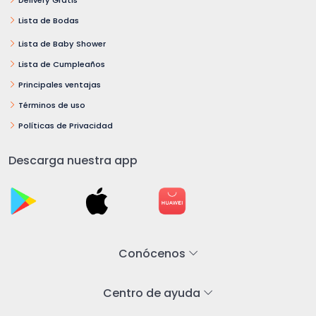
Lista de Bodas
Lista de Baby Shower
Lista de Cumpleaños
Principales ventajas
Términos de uso
Políticas de Privacidad
Descarga nuestra app
Conócenos
Centro de ayuda