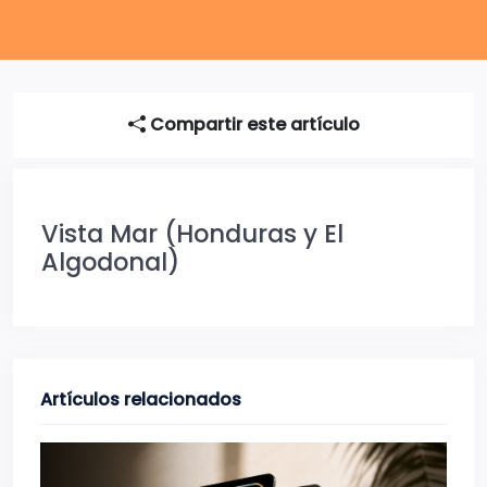
Compartir este artículo
Vista Mar (Honduras y El
Algodonal)
Artículos relacionados