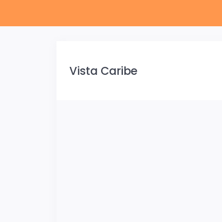
Vista Caribe