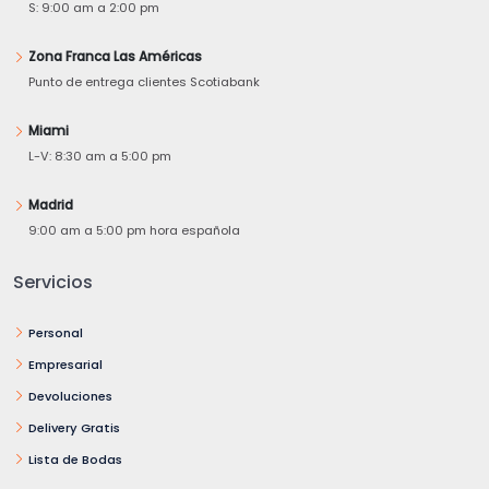
S: 9:00 am a 2:00 pm
Zona Franca Las Américas
Punto de entrega clientes Scotiabank
Miami
L-V: 8:30 am a 5:00 pm
Madrid
9:00 am a 5:00 pm hora española
Servicios
Personal
Empresarial
Devoluciones
Delivery Gratis
Lista de Bodas