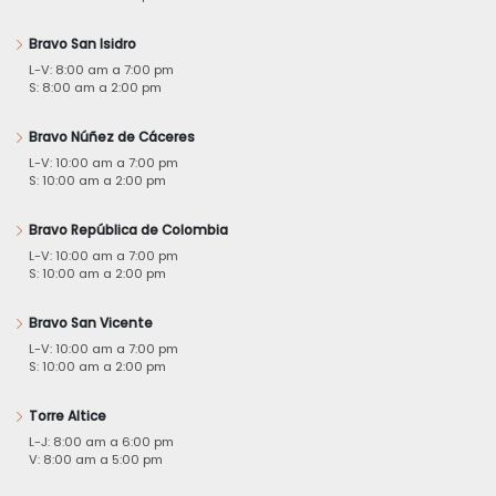
Bravo San Isidro
L-V: 8:00 am a 7:00 pm
S: 8:00 am a 2:00 pm
Bravo Núñez de Cáceres
L-V: 10:00 am a 7:00 pm
S: 10:00 am a 2:00 pm
Bravo República de Colombia
L-V: 10:00 am a 7:00 pm
S: 10:00 am a 2:00 pm
Bravo San Vicente
L-V: 10:00 am a 7:00 pm
S: 10:00 am a 2:00 pm
Torre Altice
L-J: 8:00 am a 6:00 pm
V: 8:00 am a 5:00 pm