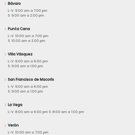
Bávaro
L-V: 9:00 am a 7:00 pm
S: 9:00 am a 2:00 pm
Punta Cana
L-V: 10:00 am a 7:00 pm
S: 10:00 am a 2:00 pm
Villa Vásquez
L-V: 9:00 am a 6:00 pm
S: 9:00 am a 1:00 pm
San Francisco de Macorís
L-V: 9:00 am a 6:00 pm
S: 9:00 am a 1:00 pm
La Vega
L-V: 8:00 am a 6:00 pm S: 8:00 am a 1:00 pm
Verón
L-V: 10:00 am a 7:00 pm