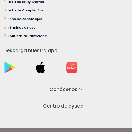
Lista de Baby Shower
Lista de Cumpleaños
Principales ventajas
Términos de uso
Políticas de Privacidad
Descarga nuestra app
Conócenos
Centro de ayuda