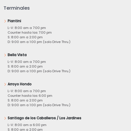
Terminales
Piantini
L-V: 8:00 am a 7:00 pm
Counter hasta las 7:00 pm
S: 8:00 am a 2:00 pm
D: 9:00 am a 1:00 pm (solo Drive Thru.)
Bella Vista
L-V: 8:00 am a 7:00 pm
S: 8:00 am a 2:00 pm
D: 9:00 am a 1:00 pm (solo Drive Thru.)
Arroyo Hondo
L-V: 8:00 am a 7:00 pm
Counter hasta las 6:00 pm
S: 8:00 am a 2:00 pm
D: 9:00 am a 1:00 pm (solo Drive Thru.)
Santiago de los Caballeros / Los Jardines
L-V: 8:00 am a 6:00 pm
S: 8:00 am a 2:00 pm