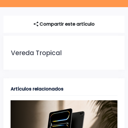
Compartir este artículo
Vereda Tropical
Artículos relacionados