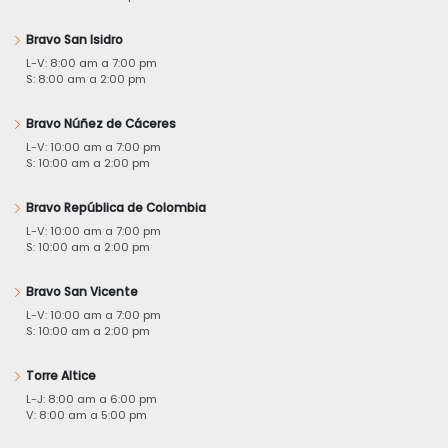
Bravo San Isidro
L-V: 8:00 am a 7:00 pm
S: 8:00 am a 2:00 pm
Bravo Núñez de Cáceres
L-V: 10:00 am a 7:00 pm
S: 10:00 am a 2:00 pm
Bravo República de Colombia
L-V: 10:00 am a 7:00 pm
S: 10:00 am a 2:00 pm
Bravo San Vicente
L-V: 10:00 am a 7:00 pm
S: 10:00 am a 2:00 pm
Torre Altice
L-J: 8:00 am a 6:00 pm
V: 8:00 am a 5:00 pm