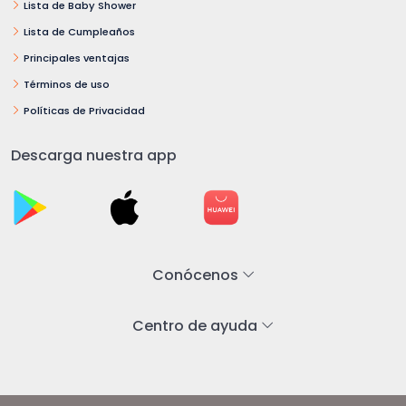
Lista de Baby Shower
Lista de Cumpleaños
Principales ventajas
Términos de uso
Políticas de Privacidad
Descarga nuestra app
Conócenos
Centro de ayuda