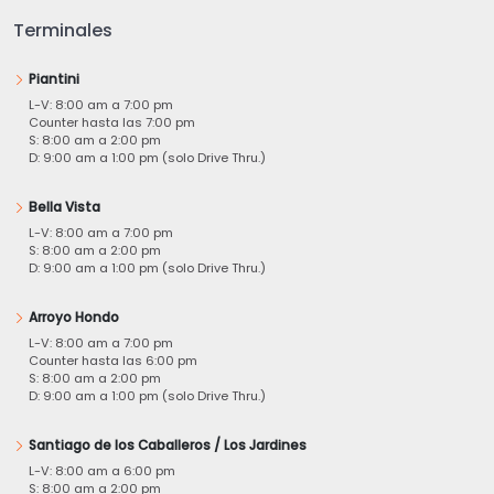
Terminales
Piantini
L-V: 8:00 am a 7:00 pm
Counter hasta las 7:00 pm
S: 8:00 am a 2:00 pm
D: 9:00 am a 1:00 pm (solo Drive Thru.)
Bella Vista
L-V: 8:00 am a 7:00 pm
S: 8:00 am a 2:00 pm
D: 9:00 am a 1:00 pm (solo Drive Thru.)
Arroyo Hondo
L-V: 8:00 am a 7:00 pm
Counter hasta las 6:00 pm
S: 8:00 am a 2:00 pm
D: 9:00 am a 1:00 pm (solo Drive Thru.)
Santiago de los Caballeros / Los Jardines
L-V: 8:00 am a 6:00 pm
S: 8:00 am a 2:00 pm