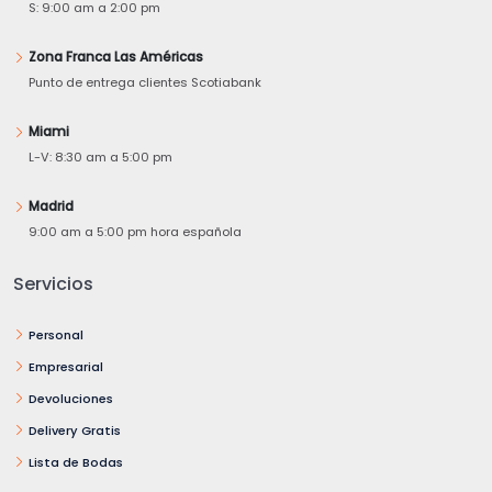
S: 9:00 am a 2:00 pm
Zona Franca Las Américas
Punto de entrega clientes Scotiabank
Miami
L-V: 8:30 am a 5:00 pm
Madrid
9:00 am a 5:00 pm hora española
Servicios
Personal
Empresarial
Devoluciones
Delivery Gratis
Lista de Bodas