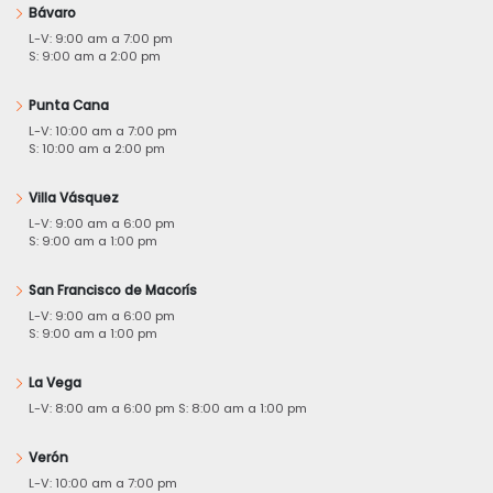
Bávaro
L-V: 9:00 am a 7:00 pm
S: 9:00 am a 2:00 pm
Punta Cana
L-V: 10:00 am a 7:00 pm
S: 10:00 am a 2:00 pm
Villa Vásquez
L-V: 9:00 am a 6:00 pm
S: 9:00 am a 1:00 pm
San Francisco de Macorís
L-V: 9:00 am a 6:00 pm
S: 9:00 am a 1:00 pm
La Vega
L-V: 8:00 am a 6:00 pm S: 8:00 am a 1:00 pm
Verón
L-V: 10:00 am a 7:00 pm