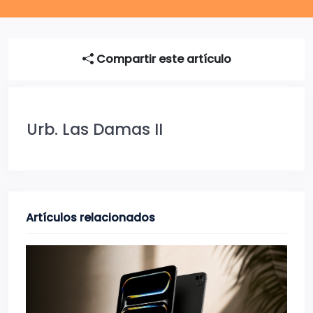
Compartir este artículo
Urb. Las Damas II
Artículos relacionados