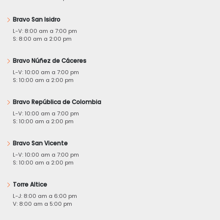
Bravo San Isidro
L-V: 8:00 am a 7:00 pm
S: 8:00 am a 2:00 pm
Bravo Núñez de Cáceres
L-V: 10:00 am a 7:00 pm
S: 10:00 am a 2:00 pm
Bravo República de Colombia
L-V: 10:00 am a 7:00 pm
S: 10:00 am a 2:00 pm
Bravo San Vicente
L-V: 10:00 am a 7:00 pm
S: 10:00 am a 2:00 pm
Torre Altice
L-J: 8:00 am a 6:00 pm
V: 8:00 am a 5:00 pm