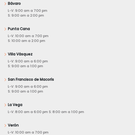
Bávaro
L-V: 9:00 am a 7:00 pm
S: 9:00 am a 2:00 pm
Punta Cana
L-V: 10:00 am a 7:00 pm
S: 10:00 am a 2:00 pm
Villa Vásquez
L-V: 9:00 am a 6:00 pm
S: 9:00 am a 1:00 pm
San Francisco de Macorís
L-V: 9:00 am a 6:00 pm
S: 9:00 am a 1:00 pm
La Vega
L-V: 8:00 am a 6:00 pm S: 8:00 am a 1:00 pm
Verón
L-V: 10:00 am a 7:00 pm