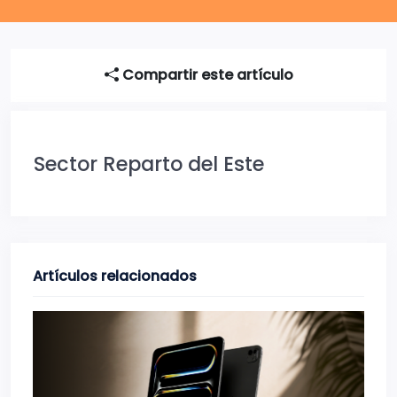
Compartir este artículo
Sector Reparto del Este
Artículos relacionados