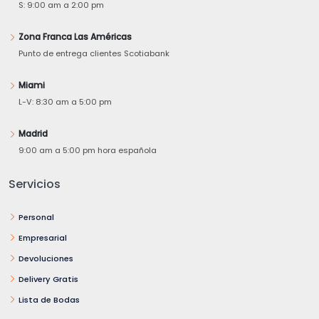
S: 9:00 am a 2:00 pm
Zona Franca Las Américas
Punto de entrega clientes Scotiabank
Miami
L-V: 8:30 am a 5:00 pm
Madrid
9:00 am a 5:00 pm hora española
Servicios
Personal
Empresarial
Devoluciones
Delivery Gratis
Lista de Bodas