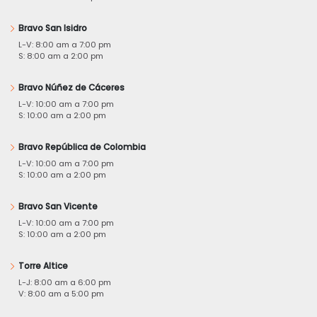
Bravo San Isidro
L-V: 8:00 am a 7:00 pm
S: 8:00 am a 2:00 pm
Bravo Núñez de Cáceres
L-V: 10:00 am a 7:00 pm
S: 10:00 am a 2:00 pm
Bravo República de Colombia
L-V: 10:00 am a 7:00 pm
S: 10:00 am a 2:00 pm
Bravo San Vicente
L-V: 10:00 am a 7:00 pm
S: 10:00 am a 2:00 pm
Torre Altice
L-J: 8:00 am a 6:00 pm
V: 8:00 am a 5:00 pm