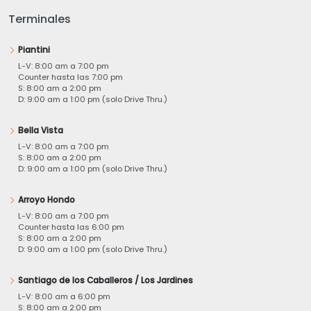
Terminales
Piantini
L-V: 8:00 am a 7:00 pm
Counter hasta las 7:00 pm
S: 8:00 am a 2:00 pm
D: 9:00 am a 1:00 pm (solo Drive Thru.)
Bella Vista
L-V: 8:00 am a 7:00 pm
S: 8:00 am a 2:00 pm
D: 9:00 am a 1:00 pm (solo Drive Thru.)
Arroyo Hondo
L-V: 8:00 am a 7:00 pm
Counter hasta las 6:00 pm
S: 8:00 am a 2:00 pm
D: 9:00 am a 1:00 pm (solo Drive Thru.)
Santiago de los Caballeros / Los Jardines
L-V: 8:00 am a 6:00 pm
S: 8:00 am a 2:00 pm