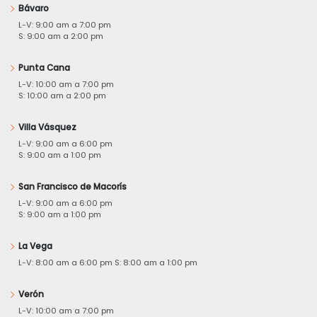
Bávaro
L-V: 9:00 am a 7:00 pm
S: 9:00 am a 2:00 pm
Punta Cana
L-V: 10:00 am a 7:00 pm
S: 10:00 am a 2:00 pm
Villa Vásquez
L-V: 9:00 am a 6:00 pm
S: 9:00 am a 1:00 pm
San Francisco de Macorís
L-V: 9:00 am a 6:00 pm
S: 9:00 am a 1:00 pm
La Vega
L-V: 8:00 am a 6:00 pm S: 8:00 am a 1:00 pm
Verón
L-V: 10:00 am a 7:00 pm