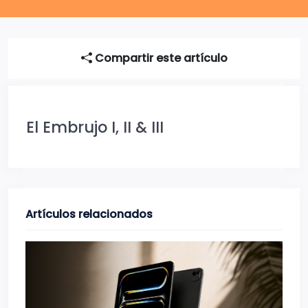
Compartir este artículo
El Embrujo I, II & III
Artículos relacionados