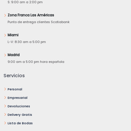
S: 9:00 am a 2:00 pm
Zona Franca Las Américas
Punto de entrega clientes Scotiabank
Miami
L-V: 8:30 am a 5:00 pm
Madrid
9:00 am a 5:00 pm hora española
Servicios
Personal
Empresarial
Devoluciones
Delivery Gratis
Lista de Bodas