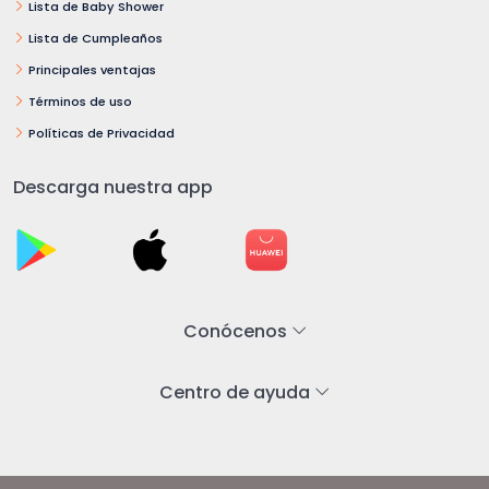
Lista de Baby Shower
Lista de Cumpleaños
Principales ventajas
Términos de uso
Políticas de Privacidad
Descarga nuestra app
Conócenos
Centro de ayuda