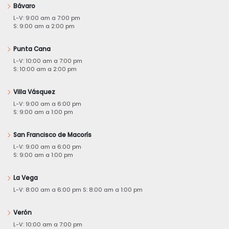
Bávaro
L-V: 9:00 am a 7:00 pm
S: 9:00 am a 2:00 pm
Punta Cana
L-V: 10:00 am a 7:00 pm
S: 10:00 am a 2:00 pm
Villa Vásquez
L-V: 9:00 am a 6:00 pm
S: 9:00 am a 1:00 pm
San Francisco de Macorís
L-V: 9:00 am a 6:00 pm
S: 9:00 am a 1:00 pm
La Vega
L-V: 8:00 am a 6:00 pm S: 8:00 am a 1:00 pm
Verón
L-V: 10:00 am a 7:00 pm