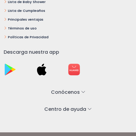
Lista de Baby Shower
Lista de Cumpleaños
Principales ventajas
Términos de uso
Políticas de Privacidad
Descarga nuestra app
Conócenos
Centro de ayuda