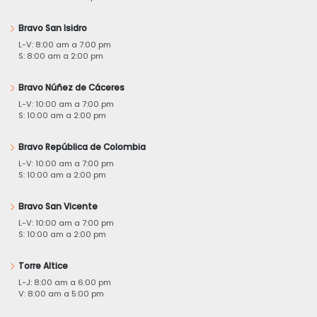
Bravo San Isidro
L-V: 8:00 am a 7:00 pm
S: 8:00 am a 2:00 pm
Bravo Núñez de Cáceres
L-V: 10:00 am a 7:00 pm
S: 10:00 am a 2:00 pm
Bravo República de Colombia
L-V: 10:00 am a 7:00 pm
S: 10:00 am a 2:00 pm
Bravo San Vicente
L-V: 10:00 am a 7:00 pm
S: 10:00 am a 2:00 pm
Torre Altice
L-J: 8:00 am a 6:00 pm
V: 8:00 am a 5:00 pm