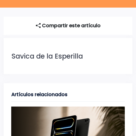
Compartir este artículo
Savica de la Esperilla
Artículos relacionados