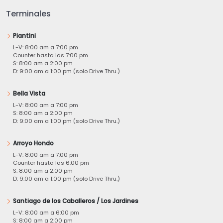
Terminales
Piantini
L-V: 8:00 am a 7:00 pm
Counter hasta las 7:00 pm
S: 8:00 am a 2:00 pm
D: 9:00 am a 1:00 pm (solo Drive Thru.)
Bella Vista
L-V: 8:00 am a 7:00 pm
S: 8:00 am a 2:00 pm
D: 9:00 am a 1:00 pm (solo Drive Thru.)
Arroyo Hondo
L-V: 8:00 am a 7:00 pm
Counter hasta las 6:00 pm
S: 8:00 am a 2:00 pm
D: 9:00 am a 1:00 pm (solo Drive Thru.)
Santiago de los Caballeros / Los Jardines
L-V: 8:00 am a 6:00 pm
S: 8:00 am a 2:00 pm