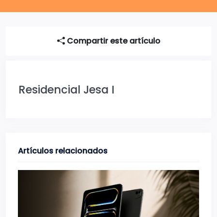
Compartir este artículo
Residencial Jesa I
Artículos relacionados