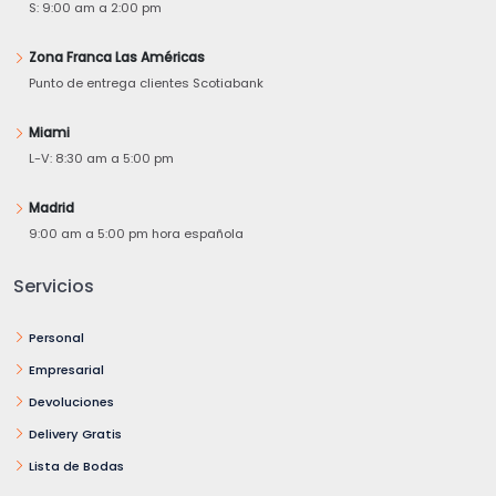
S: 9:00 am a 2:00 pm
Zona Franca Las Américas
Punto de entrega clientes Scotiabank
Miami
L-V: 8:30 am a 5:00 pm
Madrid
9:00 am a 5:00 pm hora española
Servicios
Personal
Empresarial
Devoluciones
Delivery Gratis
Lista de Bodas