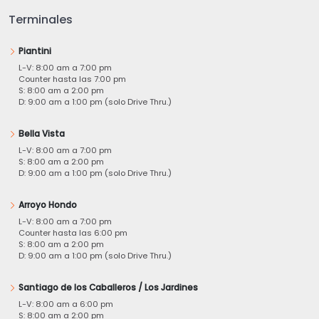
Terminales
Piantini
L-V: 8:00 am a 7:00 pm
Counter hasta las 7:00 pm
S: 8:00 am a 2:00 pm
D: 9:00 am a 1:00 pm (solo Drive Thru.)
Bella Vista
L-V: 8:00 am a 7:00 pm
S: 8:00 am a 2:00 pm
D: 9:00 am a 1:00 pm (solo Drive Thru.)
Arroyo Hondo
L-V: 8:00 am a 7:00 pm
Counter hasta las 6:00 pm
S: 8:00 am a 2:00 pm
D: 9:00 am a 1:00 pm (solo Drive Thru.)
Santiago de los Caballeros / Los Jardines
L-V: 8:00 am a 6:00 pm
S: 8:00 am a 2:00 pm