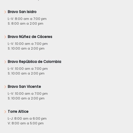
Bravo San Isidro
L-V: 8:00 am a 7:00 pm
S: 8:00 am a 2:00 pm
Bravo Núñez de Cáceres
L-V: 10:00 am a 7:00 pm
S: 10:00 am a 2:00 pm
Bravo República de Colombia
L-V: 10:00 am a 7:00 pm
S: 10:00 am a 2:00 pm
Bravo San Vicente
L-V: 10:00 am a 7:00 pm
S: 10:00 am a 2:00 pm
Torre Altice
L-J: 8:00 am a 6:00 pm
V: 8:00 am a 5:00 pm