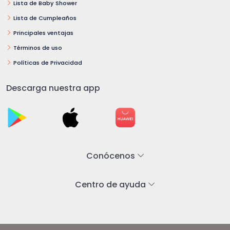
Lista de Baby Shower
Lista de Cumpleaños
Principales ventajas
Términos de uso
Políticas de Privacidad
Descarga nuestra app
Conócenos
Centro de ayuda