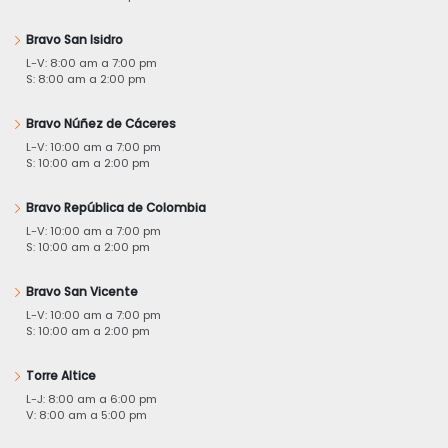
Bravo San Isidro
L-V: 8:00 am a 7:00 pm
S: 8:00 am a 2:00 pm
Bravo Núñez de Cáceres
L-V: 10:00 am a 7:00 pm
S: 10:00 am a 2:00 pm
Bravo República de Colombia
L-V: 10:00 am a 7:00 pm
S: 10:00 am a 2:00 pm
Bravo San Vicente
L-V: 10:00 am a 7:00 pm
S: 10:00 am a 2:00 pm
Torre Altice
L-J: 8:00 am a 6:00 pm
V: 8:00 am a 5:00 pm