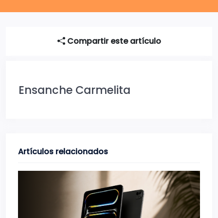
Compartir este artículo
Ensanche Carmelita
Artículos relacionados