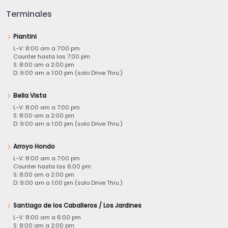
Terminales
Piantini
L-V: 8:00 am a 7:00 pm
Counter hasta las 7:00 pm
S: 8:00 am a 2:00 pm
D: 9:00 am a 1:00 pm (solo Drive Thru.)
Bella Vista
L-V: 8:00 am a 7:00 pm
S: 8:00 am a 2:00 pm
D: 9:00 am a 1:00 pm (solo Drive Thru.)
Arroyo Hondo
L-V: 8:00 am a 7:00 pm
Counter hasta las 6:00 pm
S: 8:00 am a 2:00 pm
D: 9:00 am a 1:00 pm (solo Drive Thru.)
Santiago de los Caballeros / Los Jardines
L-V: 8:00 am a 6:00 pm
S: 8:00 am a 2:00 pm