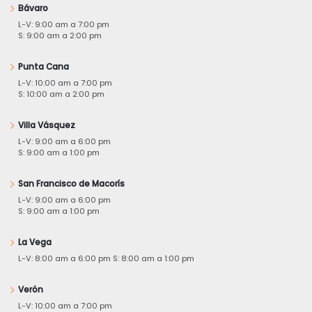
Bávaro
L-V: 9:00 am a 7:00 pm
S: 9:00 am a 2:00 pm
Punta Cana
L-V: 10:00 am a 7:00 pm
S: 10:00 am a 2:00 pm
Villa Vásquez
L-V: 9:00 am a 6:00 pm
S: 9:00 am a 1:00 pm
San Francisco de Macorís
L-V: 9:00 am a 6:00 pm
S: 9:00 am a 1:00 pm
La Vega
L-V: 8:00 am a 6:00 pm S: 8:00 am a 1:00 pm
Verón
L-V: 10:00 am a 7:00 pm