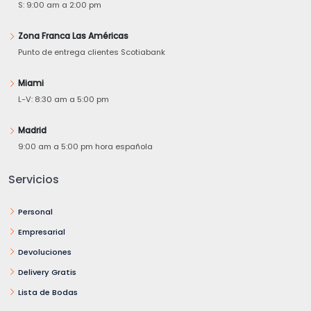
S: 9:00 am a 2:00 pm
Zona Franca Las Américas
Punto de entrega clientes Scotiabank
Miami
L-V: 8:30 am a 5:00 pm
Madrid
9:00 am a 5:00 pm hora española
Servicios
Personal
Empresarial
Devoluciones
Delivery Gratis
Lista de Bodas