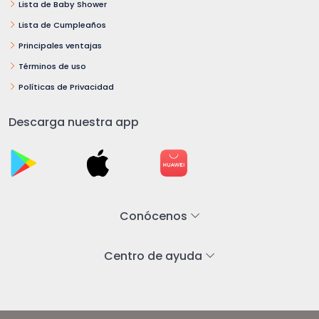
Lista de Baby Shower
Lista de Cumpleaños
Principales ventajas
Términos de uso
Políticas de Privacidad
Descarga nuestra app
Conócenos
Centro de ayuda