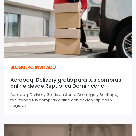
BLOGUERO INVITADO
Aeropaq: Delivery gratis para tus compras
online desde República Dominicana
Aeropaq: Delivery Gratis en Santo Domingo y Santiago,
facilitando tus compras online con envíos rápidos y
seguros.