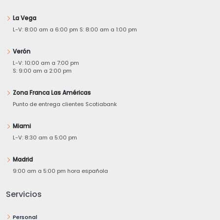
La Vega
L-V: 8:00 am a 6:00 pm S: 8:00 am a 1:00 pm
Verón
L-V: 10:00 am a 7:00 pm
S: 9:00 am a 2:00 pm
Zona Franca Las Américas
Punto de entrega clientes Scotiabank
Miami
L-V: 8:30 am a 5:00 pm
Madrid
9:00 am a 5:00 pm hora española
Servicios
Personal