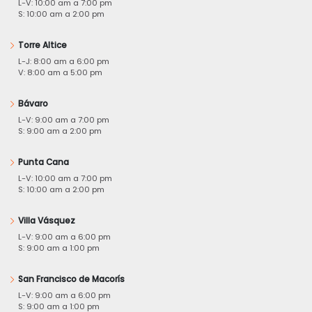
L-V: 10:00 am a 7:00 pm
S: 10:00 am a 2:00 pm
Torre Altice
L-J: 8:00 am a 6:00 pm
V: 8:00 am a 5:00 pm
Bávaro
L-V: 9:00 am a 7:00 pm
S: 9:00 am a 2:00 pm
Punta Cana
L-V: 10:00 am a 7:00 pm
S: 10:00 am a 2:00 pm
Villa Vásquez
L-V: 9:00 am a 6:00 pm
S: 9:00 am a 1:00 pm
San Francisco de Macorís
L-V: 9:00 am a 6:00 pm
S: 9:00 am a 1:00 pm