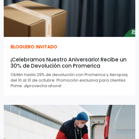
BLOGUERO INVITADO
¡Celebramos Nuestro Aniversario! Recibe un
30% de Devolución con Promerica
Obtén hasta 29% de devolución con Promerica y Aeropaq
del 10 al 31 de octubre. Promoción exclusiva para clientes
Prime. ¡Aprovecha ahora!