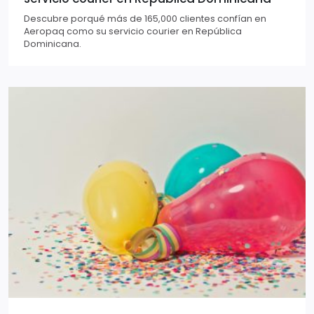
Descubre porqué más de 165,000 clientes confían en
Aeropaq como su servicio courier en República
Dominicana.