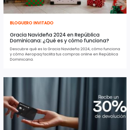
BLOGUERO INVITADO
Gracia Navideña 2024 en República
Dominicana: ¿Qué es y cómo funciona?
Descubre qué es la Gracia Navideña 2024, cómo funciona
y cómo Aeropaq facilita tus compras online en República
Dominicana.