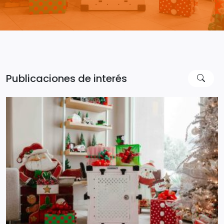
Publicaciones de interés