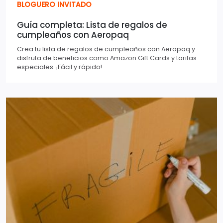
BLOGUERO INVITADO
Guía completa: Lista de regalos de
cumpleaños con Aeropaq
Crea tu lista de regalos de cumpleaños con Aeropaq y
disfruta de beneficios como Amazon Gift Cards y tarifas
especiales. ¡Fácil y rápido!