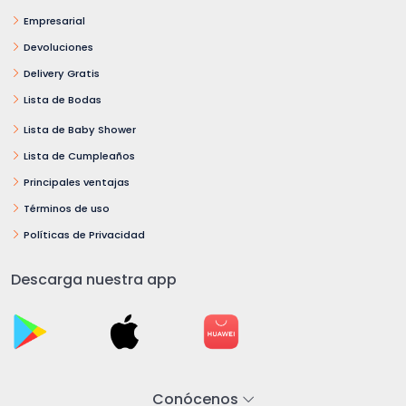
Empresarial
Devoluciones
Delivery Gratis
Lista de Bodas
Lista de Baby Shower
Lista de Cumpleaños
Principales ventajas
Términos de uso
Políticas de Privacidad
Descarga nuestra app
Conócenos