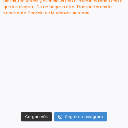
Cargar más
Seguir en Instagram