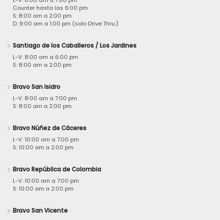
Counter hasta las 6:00 pm
S: 8:00 am a 2:00 pm
D: 9:00 am a 1:00 pm (solo Drive Thru.)
Santiago de los Caballeros / Los Jardines
L-V: 8:00 am a 6:00 pm
S: 8:00 am a 2:00 pm
Bravo San Isidro
L-V: 8:00 am a 7:00 pm
S: 8:00 am a 2:00 pm
Bravo Núñez de Cáceres
L-V: 10:00 am a 7:00 pm
S: 10:00 am a 2:00 pm
Bravo República de Colombia
L-V: 10:00 am a 7:00 pm
S: 10:00 am a 2:00 pm
Bravo San Vicente