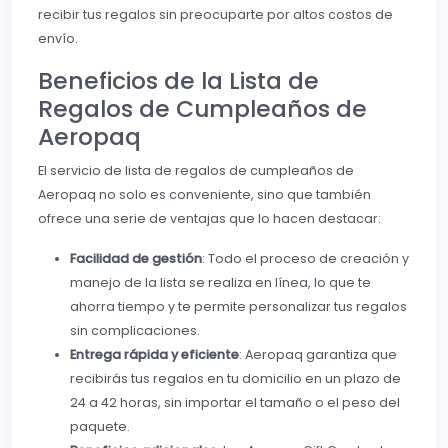
recibir tus regalos sin preocuparte por altos costos de
envío.
Beneficios de la Lista de
Regalos de Cumpleaños de
Aeropaq
El servicio de lista de regalos de cumpleaños de
Aeropaq no solo es conveniente, sino que también
ofrece una serie de ventajas que lo hacen destacar:
Facilidad de gestión
: Todo el proceso de creación y
manejo de la lista se realiza en línea, lo que te
ahorra tiempo y te permite personalizar tus regalos
sin complicaciones.
Entrega rápida y eficiente
: Aeropaq garantiza que
recibirás tus regalos en tu domicilio en un plazo de
24 a 42 horas, sin importar el tamaño o el peso del
paquete.