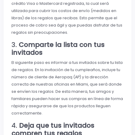
crédito Visa o Mastercard registrada, la cual será
utilizada para cubrir los costos de envío (medidos en
libras) de los regalos que recibas. Esto permite que el
proceso de cobro sea ágil y que puedas disfrutar de tus
regalos sin preocupaciones.
3.
Comparte la lista con tus
invitados
El siguiente paso es informar a tus invitados sobre tu lista
de regalos. En la invitación de tu cumpleaños, incluye tu
número de cliente de Aeropaq (AP) y la dirección
correcta de nuestras oficinas en Miami, que será donde
se envíen los regalos. De esta manera, tus amigos y
familiares pueden hacer sus compras en línea de forma
rápida y asegurarse de que los productos lleguen
correctamente.
4.
Deja que tus invitados
compren tus regalos