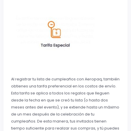
Al registrar tu lista de cumpleaños con Aeropaq, también
obtienes una tarifa preferencial en los costos de envío.
Esta tarifa se aplica a todos los regalos que lleguen
desde la fecha en que se creó tu lista (o hasta dos
meses antes del evento), y se extiende hasta un máximo
de un mes después de la celebración de tu
cumpleaños. De esta manera, tus invitados tienen
tiempo suficiente para realizar sus compras, y tú puedes