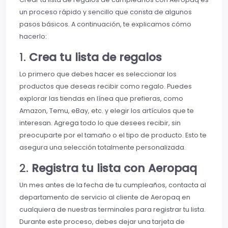
un proceso rápido y sencillo que consta de algunos
pasos básicos. A continuación, te explicamos cómo
hacerlo:
1.
Crea tu lista de regalos
Lo primero que debes hacer es seleccionar los
productos que deseas recibir como regalo. Puedes
explorar las tiendas en línea que prefieras, como
Amazon, Temu, eBay, etc. y elegir los artículos que te
interesan. Agrega todo lo que desees recibir, sin
preocuparte por el tamaño o el tipo de producto. Esto te
asegura una selección totalmente personalizada.
2.
Registra tu lista con Aeropaq
Un mes antes de la fecha de tu cumpleaños, contacta al
departamento de servicio al cliente de Aeropaq en
cualquiera de nuestras terminales para registrar tu lista.
Durante este proceso, debes dejar una tarjeta de