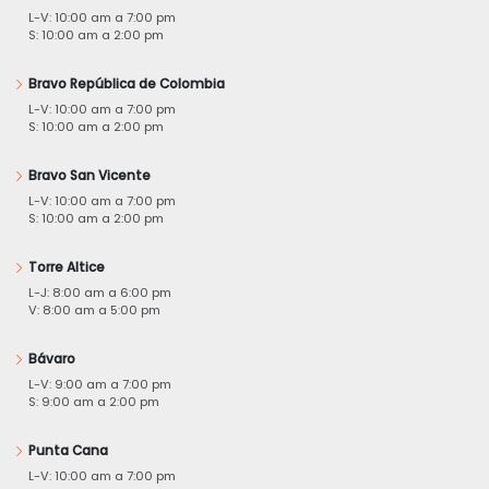
L-V: 10:00 am a 7:00 pm
S: 10:00 am a 2:00 pm
Bravo República de Colombia
L-V: 10:00 am a 7:00 pm
S: 10:00 am a 2:00 pm
Bravo San Vicente
L-V: 10:00 am a 7:00 pm
S: 10:00 am a 2:00 pm
Torre Altice
L-J: 8:00 am a 6:00 pm
V: 8:00 am a 5:00 pm
Bávaro
L-V: 9:00 am a 7:00 pm
S: 9:00 am a 2:00 pm
Punta Cana
L-V: 10:00 am a 7:00 pm