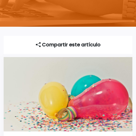
Compartir este artículo