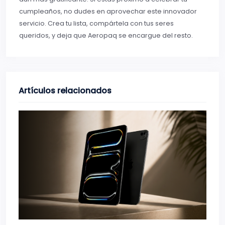
cumpleaños, no dudes en aprovechar este innovador
servicio. Crea tu lista, compártela con tus seres
queridos, y deja que Aeropaq se encargue del resto.
Artículos relacionados