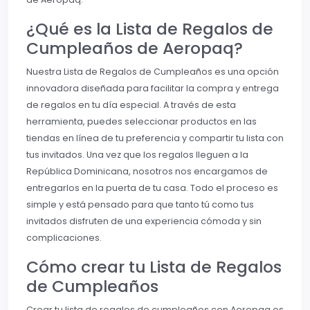
¿Qué es la Lista de Regalos de
Cumpleaños de Aeropaq?
Nuestra Lista de Regalos de Cumpleaños es una opción
innovadora diseñada para facilitar la compra y entrega
de regalos en tu día especial. A través de esta
herramienta, puedes seleccionar productos en las
tiendas en línea de tu preferencia y compartir tu lista con
tus invitados. Una vez que los regalos lleguen a la
República Dominicana, nosotros nos encargamos de
entregarlos en la puerta de tu casa. Todo el proceso es
simple y está pensado para que tanto tú como tus
invitados disfruten de una experiencia cómoda y sin
complicaciones.
Cómo crear tu Lista de Regalos
de Cumpleaños
Crear tu lista de regalos de cumpleaños con Aeropaq es