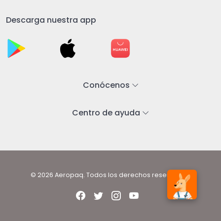
Descarga nuestra app
Conócenos
Centro de ayuda
© 2026 Aeropaq. Todos los derechos reservados.