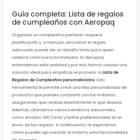
Guía completa: Lista de regalos
de cumpleaños con Aeropaq
Organizar un cumpleaños perfecto requiere
planificación y, a menudo, encontrar el regalo
adecuado puede ser un desafío tanto para quien
celebra como para los invitados. En Aeropaq
entendemos esta realidad y por eso hemos creado una
solución ideal para simplificar el proceso: la
Lista de
Regalos de Cumpleaños personalizados
. Esta
herramienta te permite crear una lista personalizada de
productos que puedes compartir con tus invitados,
asegurando que recibas exactamente lo que deseas.
Además, ofrecemos varios beneficios adicionales,
como Amazon Gift Cards y tarifas preferenciales en el
envío de tus regalos. A continuación, te explicamos
cómo puedes aprovechar al máximo esta funcionalidad
de Aeropaq.