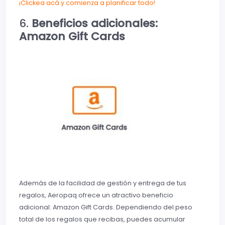
¡Clickea acá y comienza a planificar todo!
6.
Beneficios adicionales:
Amazon Gift Cards
Además de la facilidad de gestión y entrega de tus
regalos, Aeropaq ofrece un atractivo beneficio
adicional: Amazon Gift Cards. Dependiendo del peso
total de los regalos que recibas, puedes acumular