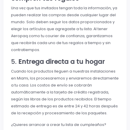
Una vez que tus invitados tengan toda la información, ya
pueden realizar las compras desde cualquier lugar del
mundo. Solo deben seguir los datos proporcionados y
elegir los artículos que agregaste a tu lista. Al tener
Aeropaq como tu courier de confianza, garantizamos
que recibirás cada uno de tus regalos a tiempo y sin
contratiempos.
5.
Entrega directa a tu hogar
Cuando los productos lleguen a nuestras instalaciones
en Miami, los procesaremos y enviaremos directamente
a tu casa. Los costos de envío se cobrarán
automáticamente a la tarjeta de crédito registrada,
según las libras de los productos recibidos. El tiempo
estimado de entrega es de entre 24 y 42 horas después
de la recepción y procesamiento de los paquetes.
¿Quieres arrancar a crear tu lista de cumpleaños?