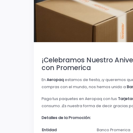
¡Celebramos Nuestro Anive
con Promerica
En
Aeropaq
estamos de fiesta, ¡y queremos que
compras con el mundo, nos hemos unido a
Ba
Paga tus paquetes en Aeropaq con tus
Tarjeta
consumo. ¡Es nuestra forma de decir gracias por
Detalles de la Promoción:
Entidad
Banco Promerica