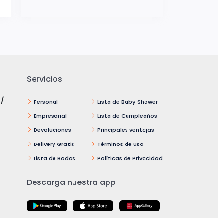
Servicios
 /
Personal
Lista de Baby Shower
Empresarial
Lista de Cumpleaños
Devoluciones
Principales ventajas
Delivery Gratis
Términos de uso
Lista de Bodas
Políticas de Privacidad
Descarga nuestra app