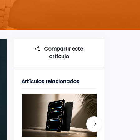
Compartir este
artículo
Artículos relacionados