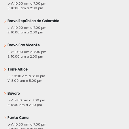
L-V: 10:00 am a 7:00 pm
S: 10:00 am a 2:00 pm
Bravo República de Colombia
L-V: 10:00 am a 7:00 pm
S: 10:00 am a 2:00 pm
Bravo San Vicente
L-V: 10:00 am a 7:00 pm
S: 10:00 am a 2:00 pm
Torre Altice
L-J: 8:00 am a 6:00 pm
V: 8:00 am a 5:00 pm
Bávaro
L-V: 9:00 am a 7:00 pm
S: 9:00 am a 2:00 pm
Punta Cana
L-V: 10:00 am a 7:00 pm
S: 10:00 am a 2:00 pm