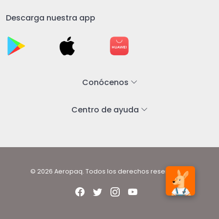
Descarga nuestra app
Conócenos
Centro de ayuda
© 2026 Aeropaq. Todos los derechos reservados.