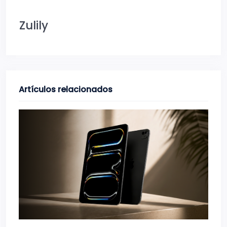
Zulily
Artículos relacionados