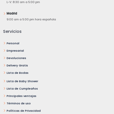
L-V: 8:30 am a 5:00 pm
Madrid
9:00 am a 5:00 pm hora española
Servicios
Personal
Empresarial
Devoluciones
Delivery Gratis
Lista de Bodas
Lista de Baby Shower
Lista de Cumpleaños
Principales ventajas
Términos de uso
Políticas de Privacidad