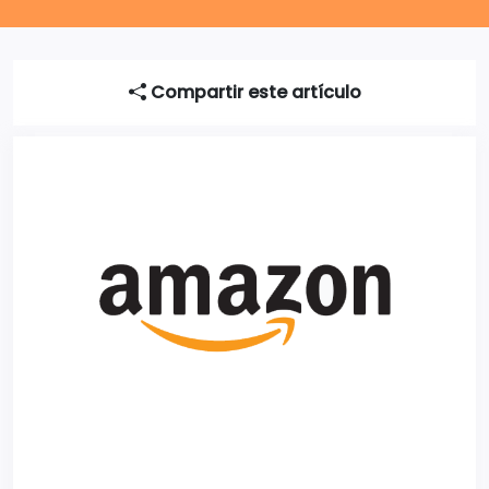
Compartir este artículo