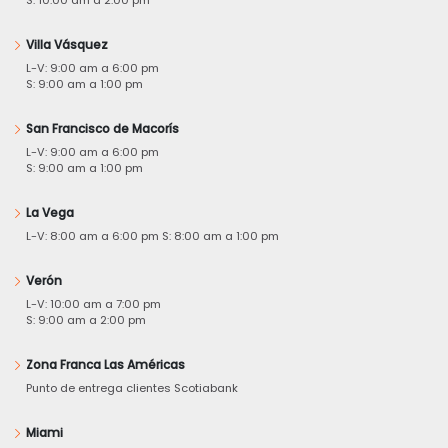
Villa Vásquez
L-V: 9:00 am a 6:00 pm
S: 9:00 am a 1:00 pm
San Francisco de Macorís
L-V: 9:00 am a 6:00 pm
S: 9:00 am a 1:00 pm
La Vega
L-V: 8:00 am a 6:00 pm S: 8:00 am a 1:00 pm
Verón
L-V: 10:00 am a 7:00 pm
S: 9:00 am a 2:00 pm
Zona Franca Las Américas
Punto de entrega clientes Scotiabank
Miami