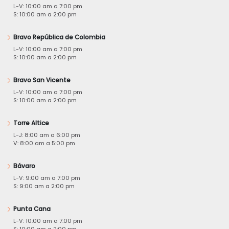
L-V: 10:00 am a 7:00 pm
S: 10:00 am a 2:00 pm
Bravo República de Colombia
L-V: 10:00 am a 7:00 pm
S: 10:00 am a 2:00 pm
Bravo San Vicente
L-V: 10:00 am a 7:00 pm
S: 10:00 am a 2:00 pm
Torre Altice
L-J: 8:00 am a 6:00 pm
V: 8:00 am a 5:00 pm
Bávaro
L-V: 9:00 am a 7:00 pm
S: 9:00 am a 2:00 pm
Punta Cana
L-V: 10:00 am a 7:00 pm
S: 10:00 am a 2:00 pm