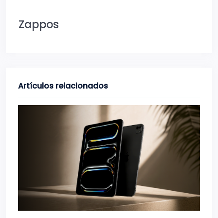
Zappos
Artículos relacionados