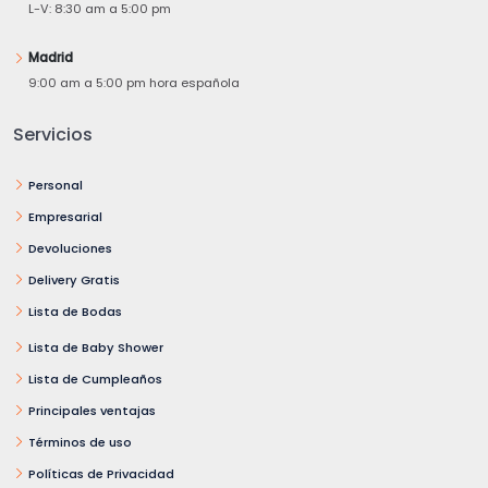
L-V: 8:30 am a 5:00 pm
Madrid
9:00 am a 5:00 pm hora española
Servicios
Personal
Empresarial
Devoluciones
Delivery Gratis
Lista de Bodas
Lista de Baby Shower
Lista de Cumpleaños
Principales ventajas
Términos de uso
Políticas de Privacidad