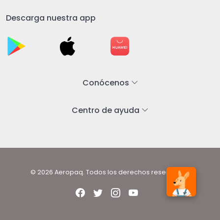
Descarga nuestra app
Conócenos
Centro de ayuda
© 2026 Aeropaq. Todos los derechos reservados.