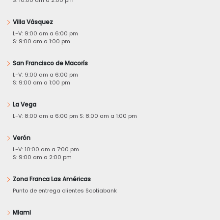
Villa Vásquez
L-V: 9:00 am a 6:00 pm
S: 9:00 am a 1:00 pm
San Francisco de Macorís
L-V: 9:00 am a 6:00 pm
S: 9:00 am a 1:00 pm
La Vega
L-V: 8:00 am a 6:00 pm S: 8:00 am a 1:00 pm
Verón
L-V: 10:00 am a 7:00 pm
S: 9:00 am a 2:00 pm
Zona Franca Las Américas
Punto de entrega clientes Scotiabank
Miami