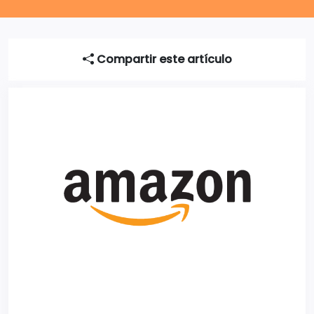
Compartir este artículo