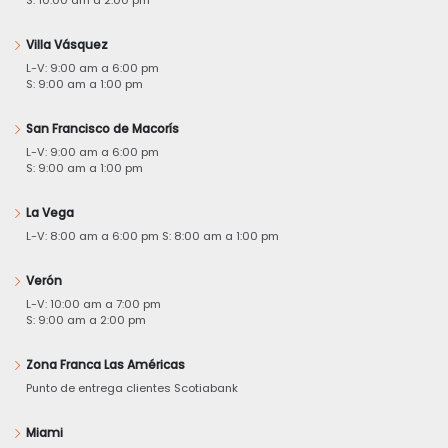
Villa Vásquez
L-V: 9:00 am a 6:00 pm
S: 9:00 am a 1:00 pm
San Francisco de Macorís
L-V: 9:00 am a 6:00 pm
S: 9:00 am a 1:00 pm
La Vega
L-V: 8:00 am a 6:00 pm S: 8:00 am a 1:00 pm
Verón
L-V: 10:00 am a 7:00 pm
S: 9:00 am a 2:00 pm
Zona Franca Las Américas
Punto de entrega clientes Scotiabank
Miami