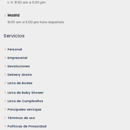
L-V: 8:30 am a 5:00 pm
Madrid
9:00 am a 5:00 pm hora española
Servicios
Personal
Empresarial
Devoluciones
Delivery Gratis
Lista de Bodas
Lista de Baby Shower
Lista de Cumpleaños
Principales ventajas
Términos de uso
Políticas de Privacidad