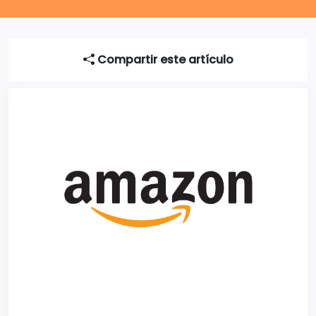
Compartir este artículo