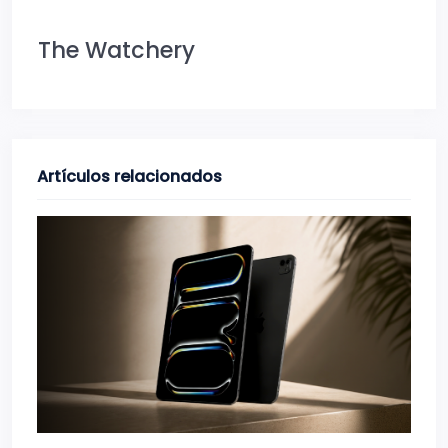
The Watchery
Artículos relacionados