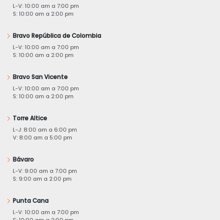
L-V: 10:00 am a 7:00 pm
S: 10:00 am a 2:00 pm
Bravo República de Colombia
L-V: 10:00 am a 7:00 pm
S: 10:00 am a 2:00 pm
Bravo San Vicente
L-V: 10:00 am a 7:00 pm
S: 10:00 am a 2:00 pm
Torre Altice
L-J: 8:00 am a 6:00 pm
V: 8:00 am a 5:00 pm
Bávaro
L-V: 9:00 am a 7:00 pm
S: 9:00 am a 2:00 pm
Punta Cana
L-V: 10:00 am a 7:00 pm
S: 10:00 am a 2:00 pm