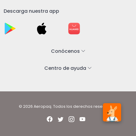
Descarga nuestra app
Conócenos
Centro de ayuda
© 2026 Aeropaq. Todos los derechos reservados.