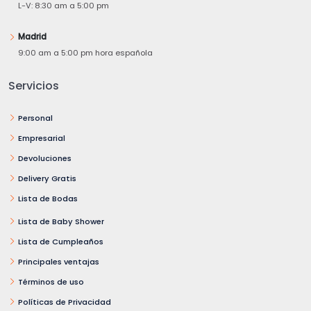
L-V: 8:30 am a 5:00 pm
Madrid
9:00 am a 5:00 pm hora española
Servicios
Personal
Empresarial
Devoluciones
Delivery Gratis
Lista de Bodas
Lista de Baby Shower
Lista de Cumpleaños
Principales ventajas
Términos de uso
Políticas de Privacidad