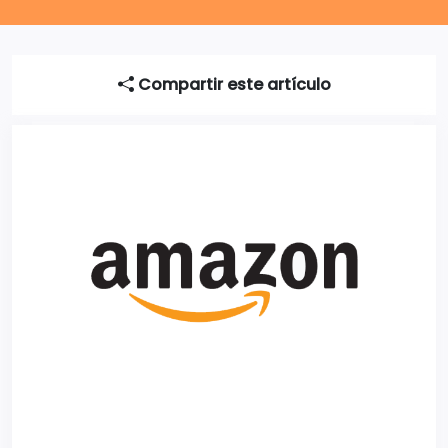
Compartir este artículo