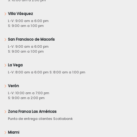
Villa Vásquez
L-V: 9:00 am a 6:00 pm
S: 9:00 am a 1:00 pm
San Francisco de Macorís
L-V: 9:00 am a 6:00 pm
S: 9:00 am a 1:00 pm
La Vega
L-V: 8:00 am a 6:00 pm S: 8:00 am a 1:00 pm
Verón
L-V: 10:00 am a 7:00 pm
S: 9:00 am a 2:00 pm
Zona Franca Las Américas
Punto de entrega clientes Scotiabank
Miami