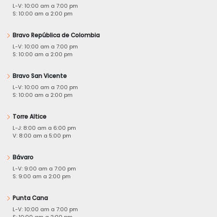
L-V: 10:00 am a 7:00 pm
S: 10:00 am a 2:00 pm
Bravo República de Colombia
L-V: 10:00 am a 7:00 pm
S: 10:00 am a 2:00 pm
Bravo San Vicente
L-V: 10:00 am a 7:00 pm
S: 10:00 am a 2:00 pm
Torre Altice
L-J: 8:00 am a 6:00 pm
V: 8:00 am a 5:00 pm
Bávaro
L-V: 9:00 am a 7:00 pm
S: 9:00 am a 2:00 pm
Punta Cana
L-V: 10:00 am a 7:00 pm
S: 10:00 am a 2:00 pm