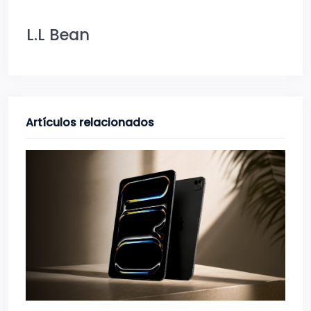
L.L Bean
Artículos relacionados