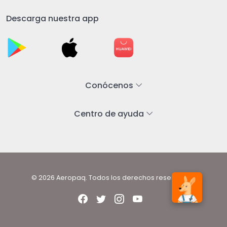
Descarga nuestra app
Conócenos
Centro de ayuda
© 2026 Aeropaq. Todos los derechos reservados.