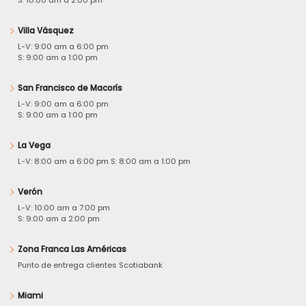
Villa Vásquez
L-V: 9:00 am a 6:00 pm
S: 9:00 am a 1:00 pm
San Francisco de Macorís
L-V: 9:00 am a 6:00 pm
S: 9:00 am a 1:00 pm
La Vega
L-V: 8:00 am a 6:00 pm S: 8:00 am a 1:00 pm
Verón
L-V: 10:00 am a 7:00 pm
S: 9:00 am a 2:00 pm
Zona Franca Las Américas
Punto de entrega clientes Scotiabank
Miami