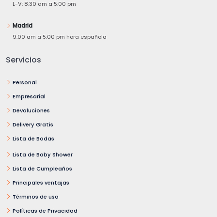
L-V: 8:30 am a 5:00 pm
Madrid
9:00 am a 5:00 pm hora española
Servicios
Personal
Empresarial
Devoluciones
Delivery Gratis
Lista de Bodas
Lista de Baby Shower
Lista de Cumpleaños
Principales ventajas
Términos de uso
Políticas de Privacidad