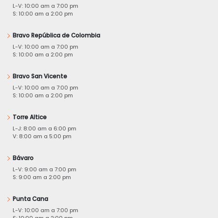
L-V: 10:00 am a 7:00 pm
S: 10:00 am a 2:00 pm
Bravo República de Colombia
L-V: 10:00 am a 7:00 pm
S: 10:00 am a 2:00 pm
Bravo San Vicente
L-V: 10:00 am a 7:00 pm
S: 10:00 am a 2:00 pm
Torre Altice
L-J: 8:00 am a 6:00 pm
V: 8:00 am a 5:00 pm
Bávaro
L-V: 9:00 am a 7:00 pm
S: 9:00 am a 2:00 pm
Punta Cana
L-V: 10:00 am a 7:00 pm
S: 10:00 am a 2:00 pm