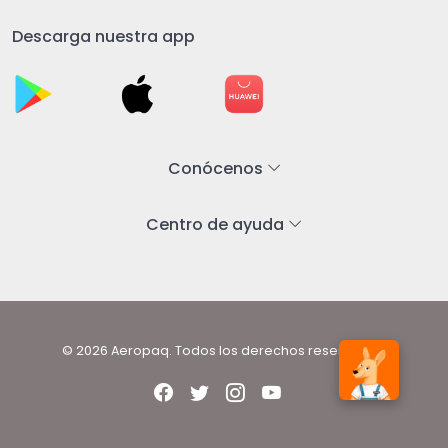
Descarga nuestra app
Conócenos
Centro de ayuda
© 2026 Aeropaq. Todos los derechos reservados.