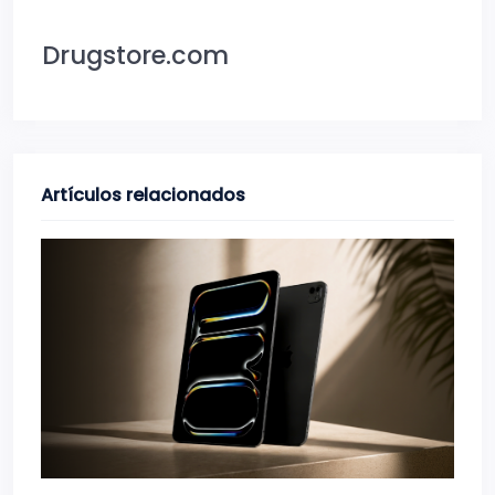
Drugstore.com
Artículos relacionados