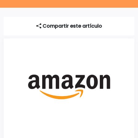
Compartir este artículo