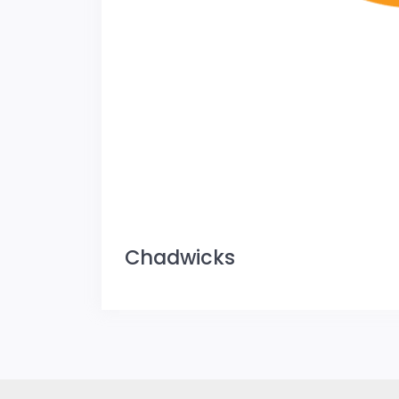
Chadwicks