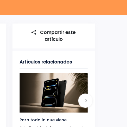
Compartir este
artículo
Artículos relacionados
Para todo lo que viene.
Volver también ti
beneficios.