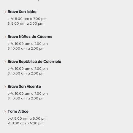
Bravo San Isidro
L-V: 8:00 am a 7:00 pm
S: 8:00 am a 2:00 pm
Bravo Núñez de Cáceres
L-V: 10:00 am a 7:00 pm
S: 10:00 am a 2:00 pm
Bravo República de Colombia
L-V: 10:00 am a 7:00 pm
S: 10:00 am a 2:00 pm
Bravo San Vicente
L-V: 10:00 am a 7:00 pm
S: 10:00 am a 2:00 pm
Torre Altice
L-J: 8:00 am a 6:00 pm
V: 8:00 am a 5:00 pm