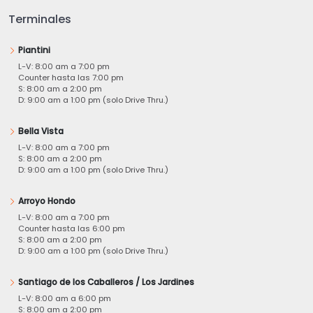
Terminales
Piantini
L-V: 8:00 am a 7:00 pm
Counter hasta las 7:00 pm
S: 8:00 am a 2:00 pm
D: 9:00 am a 1:00 pm (solo Drive Thru.)
Bella Vista
L-V: 8:00 am a 7:00 pm
S: 8:00 am a 2:00 pm
D: 9:00 am a 1:00 pm (solo Drive Thru.)
Arroyo Hondo
L-V: 8:00 am a 7:00 pm
Counter hasta las 6:00 pm
S: 8:00 am a 2:00 pm
D: 9:00 am a 1:00 pm (solo Drive Thru.)
Santiago de los Caballeros / Los Jardines
L-V: 8:00 am a 6:00 pm
S: 8:00 am a 2:00 pm