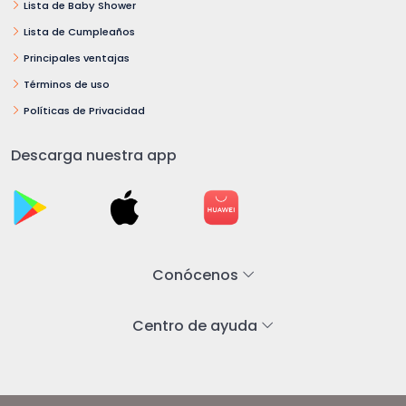
Lista de Baby Shower
Lista de Cumpleaños
Principales ventajas
Términos de uso
Políticas de Privacidad
Descarga nuestra app
Conócenos
Centro de ayuda