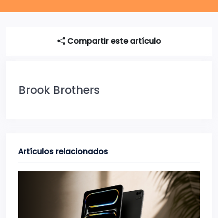
Compartir este artículo
Brook Brothers
Artículos relacionados