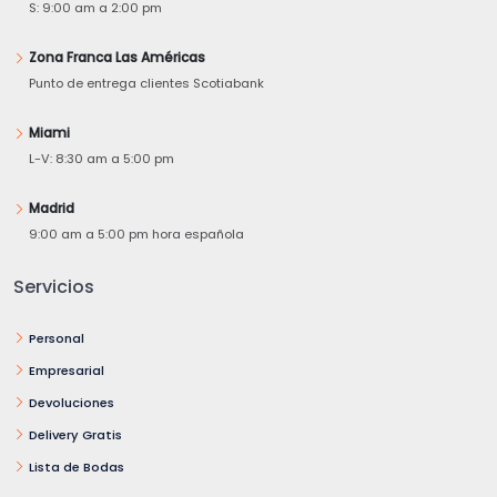
S: 9:00 am a 2:00 pm
Zona Franca Las Américas
Punto de entrega clientes Scotiabank
Miami
L-V: 8:30 am a 5:00 pm
Madrid
9:00 am a 5:00 pm hora española
Servicios
Personal
Empresarial
Devoluciones
Delivery Gratis
Lista de Bodas