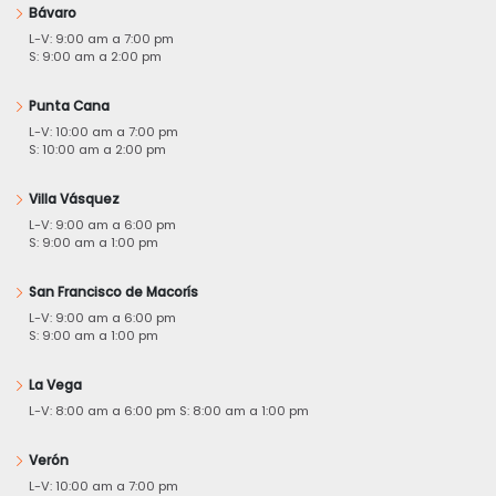
Bávaro
L-V: 9:00 am a 7:00 pm
S: 9:00 am a 2:00 pm
Punta Cana
L-V: 10:00 am a 7:00 pm
S: 10:00 am a 2:00 pm
Villa Vásquez
L-V: 9:00 am a 6:00 pm
S: 9:00 am a 1:00 pm
San Francisco de Macorís
L-V: 9:00 am a 6:00 pm
S: 9:00 am a 1:00 pm
La Vega
L-V: 8:00 am a 6:00 pm S: 8:00 am a 1:00 pm
Verón
L-V: 10:00 am a 7:00 pm