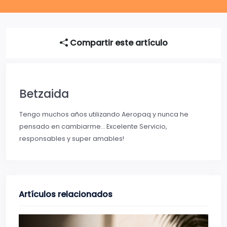
Compartir este artículo
Betzaida
Tengo muchos años utilizando Aeropaq y nunca he
pensado en cambiarme… Excelente Servicio,
responsables y super amables!
Artículos relacionados