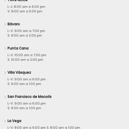
L-J: 8:00 am a 6:00 pm
V: 8:00 am a 5:00 pm
Bávaro
L-V: 9:00 am a 7:00 pm
S: 9:00 am a 2:00 pm
Punta Cana
L-V: 10:00 am a 7:00 pm
S: 10:00 am a 2:00 pm
Villa Vásquez
L-V: 9:00 am a 6:00 pm
S: 9:00 am a 1:00 pm
San Francisco de Macorís
L-V: 9:00 am a 6:00 pm
S: 9:00 am a 1:00 pm
La Vega
L-V: 8:00 am a 6:00 pm S: 8:00 am a 1:00 pm