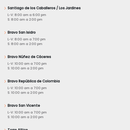
Santiago de los Caballeros / Los Jardines
L-V: 8:00 am a 6:00 pm
S: 8:00 am a 2:00 pm
Bravo San Isidro
L-V: 8:00 am a 7:00 pm
S: 8:00 am a 2:00 pm
Bravo Núñez de Cáceres
L-V: 10:00 am a 7:00 pm
S: 10:00 am a 2:00 pm
Bravo República de Colombia
L-V: 10:00 am a 7:00 pm
S: 10:00 am a 2:00 pm
Bravo San Vicente
L-V: 10:00 am a 7:00 pm
S: 10:00 am a 2:00 pm
Torre Altice