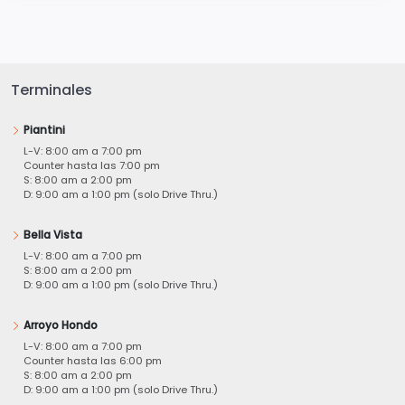
Terminales
Piantini
L-V: 8:00 am a 7:00 pm
Counter hasta las 7:00 pm
S: 8:00 am a 2:00 pm
D: 9:00 am a 1:00 pm (solo Drive Thru.)
Bella Vista
L-V: 8:00 am a 7:00 pm
S: 8:00 am a 2:00 pm
D: 9:00 am a 1:00 pm (solo Drive Thru.)
Arroyo Hondo
L-V: 8:00 am a 7:00 pm
Counter hasta las 6:00 pm
S: 8:00 am a 2:00 pm
D: 9:00 am a 1:00 pm (solo Drive Thru.)