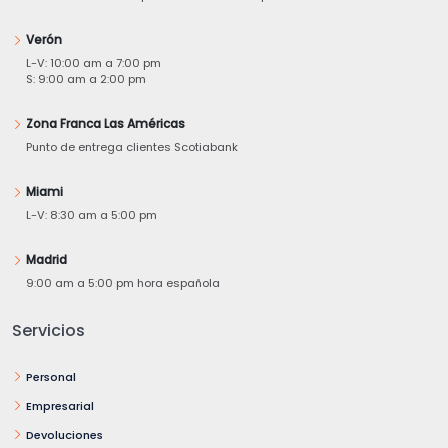
Verón
L-V: 10:00 am a 7:00 pm
S: 9:00 am a 2:00 pm
Zona Franca Las Américas
Punto de entrega clientes Scotiabank
Miami
L-V: 8:30 am a 5:00 pm
Madrid
9:00 am a 5:00 pm hora española
Servicios
Personal
Empresarial
Devoluciones