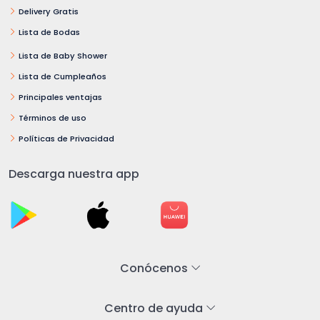
Delivery Gratis
Lista de Bodas
Lista de Baby Shower
Lista de Cumpleaños
Principales ventajas
Términos de uso
Políticas de Privacidad
Descarga nuestra app
Conócenos
Centro de ayuda