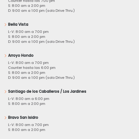
Counter hasta las 7:00 pm
S: 8:00 am a 2:00 pm
D: 9:00 am a 1:00 pm (solo Drive Thru.)
Bella Vista
L-V: 8:00 am a 7:00 pm
S: 8:00 am a 2:00 pm
D: 9:00 am a 1:00 pm (solo Drive Thru.)
Arroyo Hondo
L-V: 8:00 am a 7:00 pm
Counter hasta las 6:00 pm
S: 8:00 am a 2:00 pm
D: 9:00 am a 1:00 pm (solo Drive Thru.)
Santiago de los Caballeros / Los Jardines
L-V: 8:00 am a 6:00 pm
S: 8:00 am a 2:00 pm
Bravo San Isidro
L-V: 8:00 am a 7:00 pm
S: 8:00 am a 2:00 pm