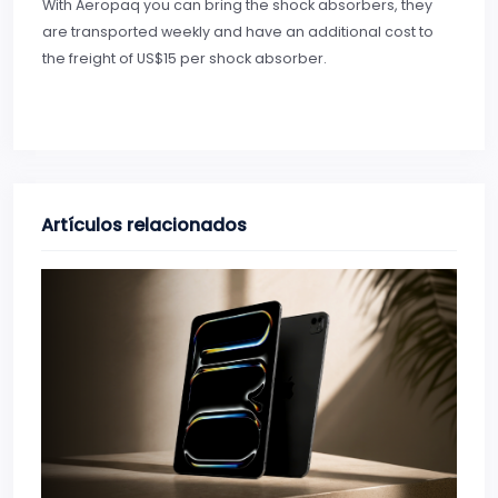
With Aeropaq you can bring the shock absorbers, they
are transported weekly and have an additional cost to
the freight of US$15 per shock absorber.
Artículos relacionados