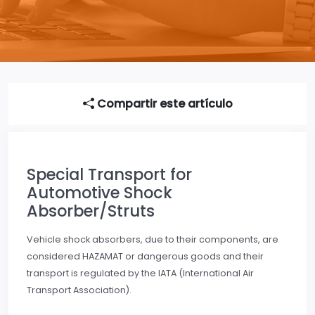
Compartir este artículo
Special Transport for
Automotive Shock
Absorber/Struts
Vehicle shock absorbers, due to their components, are
considered HAZAMAT or dangerous goods and their
transport is regulated by the IATA (International Air
Transport Association).