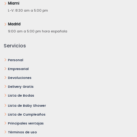
Miami
L-V: 8:30 am a 5:00 pm
Madrid
9:00 am a 5:00 pm hora española
Servicios
Personal
Empresarial
Devoluciones
Delivery Gratis
Lista de Bodas
Lista de Baby Shower
Lista de Cumpleaños
Principales ventajas
Términos de uso