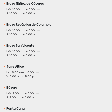
Bravo Núñez de Cáceres
L-V: 10:00 am a 7:00 pm
S: 10:00 am a 2:00 pm
Bravo República de Colombia
L-V: 10:00 am a 7:00 pm
S: 10:00 am a 2:00 pm
Bravo San Vicente
L-V: 10:00 am a 7:00 pm
S: 10:00 am a 2:00 pm
Torre Altice
L-J: 8:00 am a 6:00 pm
V: 8:00 am a 5:00 pm
Bávaro
L-V: 9:00 am a 7:00 pm
S: 9:00 am a 2:00 pm
Punta Cana