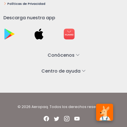
Políticas de Privacidad
Descarga nuestra app
Conócenos
Centro de ayuda
© 2026 Aeropaq. Todos los derechos reservados.