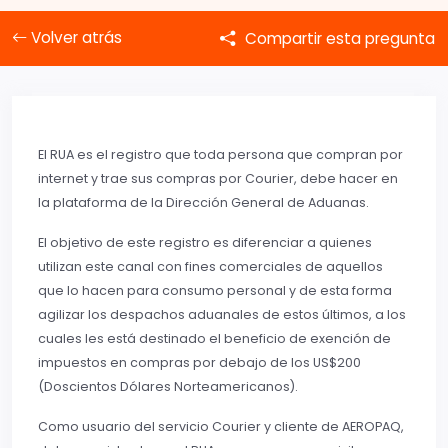
Volver atrás
Compartir esta pregunta
El RUA es el registro que toda persona que compran por
internet y trae sus compras por Courier, debe hacer en
la plataforma de la Dirección General de Aduanas.
El objetivo de este registro es diferenciar a quienes
utilizan este canal con fines comerciales de aquellos
que lo hacen para consumo personal y de esta forma
agilizar los despachos aduanales de estos últimos, a los
cuales les está destinado el beneficio de exención de
impuestos en compras por debajo de los US$200
(Doscientos Dólares Norteamericanos).
Como usuario del servicio Courier y cliente de AEROPAQ,