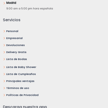
Madrid
9:00 am a 5:00 pm hora española
Servicios
Personal
Empresarial
Devoluciones
Delivery Gratis
Lista de Bodas
Lista de Baby Shower
Lista de Cumpleaños
Principales ventajas
Términos de uso
Políticas de Privacidad
Descarga nuestra app