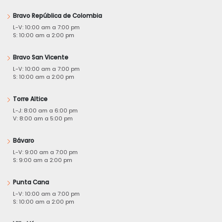
Bravo República de Colombia
L-V: 10:00 am a 7:00 pm
S: 10:00 am a 2:00 pm
Bravo San Vicente
L-V: 10:00 am a 7:00 pm
S: 10:00 am a 2:00 pm
Torre Altice
L-J: 8:00 am a 6:00 pm
V: 8:00 am a 5:00 pm
Bávaro
L-V: 9:00 am a 7:00 pm
S: 9:00 am a 2:00 pm
Punta Cana
L-V: 10:00 am a 7:00 pm
S: 10:00 am a 2:00 pm