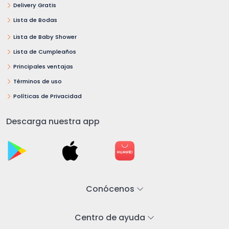
Delivery Gratis
Lista de Bodas
Lista de Baby Shower
Lista de Cumpleaños
Principales ventajas
Términos de uso
Políticas de Privacidad
Descarga nuestra app
Conócenos
Centro de ayuda