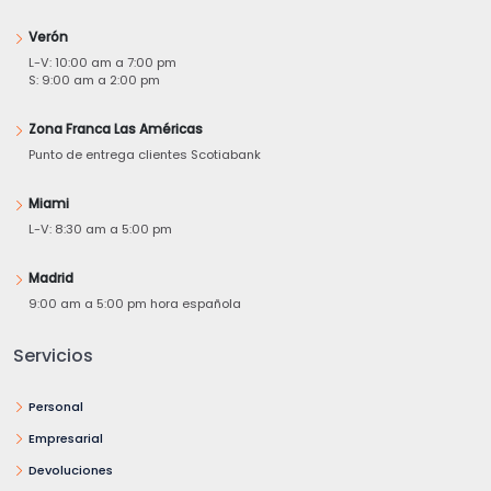
Verón
L-V: 10:00 am a 7:00 pm
S: 9:00 am a 2:00 pm
Zona Franca Las Américas
Punto de entrega clientes Scotiabank
Miami
L-V: 8:30 am a 5:00 pm
Madrid
9:00 am a 5:00 pm hora española
Servicios
Personal
Empresarial
Devoluciones