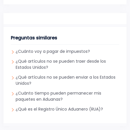
Preguntas similares
¿Cuánto voy a pagar de impuestos?
¿Qué artículos no se pueden traer desde los
Estados Unidos?
¿Qué artículos no se pueden enviar a los Estados
Unidos?
¿Cuánto tiempo pueden permanecer mis
paquetes en Aduanas?
¿Qué es el Registro Único Aduanero (RUA)?