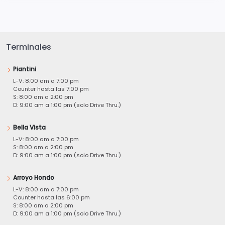
Terminales
Piantini
L-V: 8:00 am a 7:00 pm
Counter hasta las 7:00 pm
S: 8:00 am a 2:00 pm
D: 9:00 am a 1:00 pm (solo Drive Thru.)
Bella Vista
L-V: 8:00 am a 7:00 pm
S: 8:00 am a 2:00 pm
D: 9:00 am a 1:00 pm (solo Drive Thru.)
Arroyo Hondo
L-V: 8:00 am a 7:00 pm
Counter hasta las 6:00 pm
S: 8:00 am a 2:00 pm
D: 9:00 am a 1:00 pm (solo Drive Thru.)