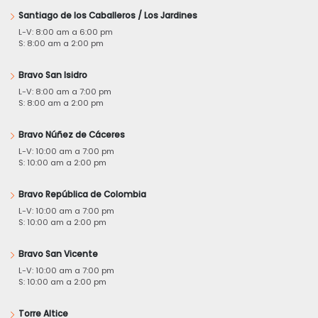
Santiago de los Caballeros / Los Jardines
L-V: 8:00 am a 6:00 pm
S: 8:00 am a 2:00 pm
Bravo San Isidro
L-V: 8:00 am a 7:00 pm
S: 8:00 am a 2:00 pm
Bravo Núñez de Cáceres
L-V: 10:00 am a 7:00 pm
S: 10:00 am a 2:00 pm
Bravo República de Colombia
L-V: 10:00 am a 7:00 pm
S: 10:00 am a 2:00 pm
Bravo San Vicente
L-V: 10:00 am a 7:00 pm
S: 10:00 am a 2:00 pm
Torre Altice