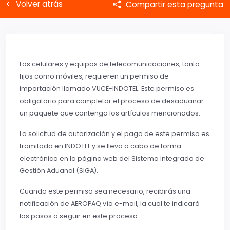
Volver atrás
Compartir esta pregunta
Los celulares y equipos de telecomunicaciones, tanto
fijos como móviles, requieren un permiso de
importación llamado VUCE-INDOTEL. Este permiso es
obligatorio para completar el proceso de desaduanar
un paquete que contenga los artículos mencionados.
La solicitud de autorización y el pago de este permiso es
tramitado en INDOTEL y se lleva a cabo de forma
electrónica en la página web del Sistema Integrado de
Gestión Aduanal (SIGA).
Cuando este permiso sea necesario, recibirás una
notificación de AEROPAQ vía e-mail, la cual te indicará
los pasos a seguir en este proceso.