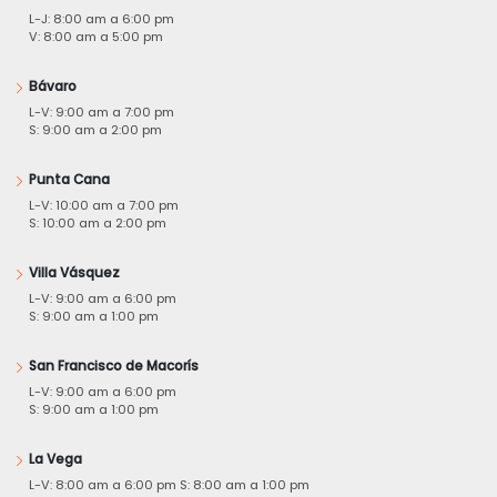
L-J: 8:00 am a 6:00 pm
V: 8:00 am a 5:00 pm
Bávaro
L-V: 9:00 am a 7:00 pm
S: 9:00 am a 2:00 pm
Punta Cana
L-V: 10:00 am a 7:00 pm
S: 10:00 am a 2:00 pm
Villa Vásquez
L-V: 9:00 am a 6:00 pm
S: 9:00 am a 1:00 pm
San Francisco de Macorís
L-V: 9:00 am a 6:00 pm
S: 9:00 am a 1:00 pm
La Vega
L-V: 8:00 am a 6:00 pm S: 8:00 am a 1:00 pm