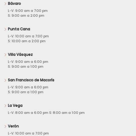
Bávaro
L-V: 9:00 am a 7:00 pm
S: 9:00 am a 2:00 pm
Punta Cana
L-V: 10:00 am a 7:00 pm
S: 10:00 am a 2:00 pm
Villa Vásquez
L-V: 9:00 am a 6:00 pm
S: 9:00 am a 1:00 pm
San Francisco de Macorís
L-V: 9:00 am a 6:00 pm
S: 9:00 am a 1:00 pm
La Vega
L-V: 8:00 am a 6:00 pm S: 8:00 am a 1:00 pm
Verón
L-V: 10:00 am a 7:00 pm