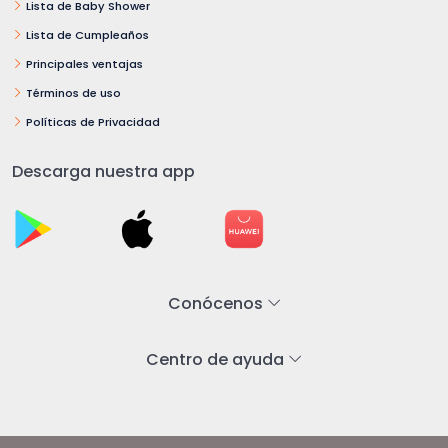
Lista de Baby Shower
Lista de Cumpleaños
Principales ventajas
Términos de uso
Políticas de Privacidad
Descarga nuestra app
Conócenos
Centro de ayuda