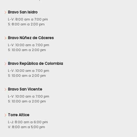
Bravo San Isidro
L-V: 8:00 am a 7:00 pm
S: 8:00 am a 2:00 pm
Bravo Núñez de Cáceres
L-V: 10:00 am a 7:00 pm
S: 10:00 am a 2:00 pm
Bravo República de Colombia
L-V: 10:00 am a 7:00 pm
S: 10:00 am a 2:00 pm
Bravo San Vicente
L-V: 10:00 am a 7:00 pm
S: 10:00 am a 2:00 pm
Torre Altice
L-J: 8:00 am a 6:00 pm
V: 8:00 am a 5:00 pm