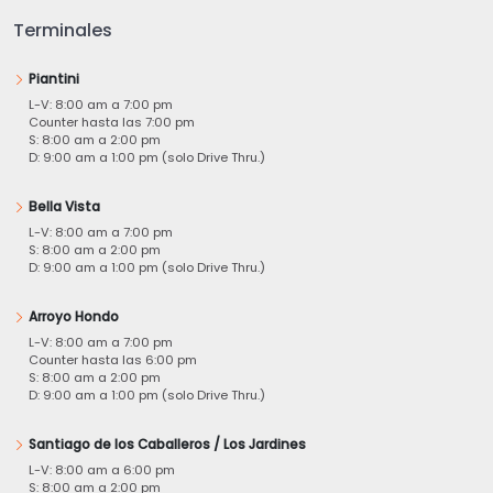
Terminales
Piantini
L-V: 8:00 am a 7:00 pm
Counter hasta las 7:00 pm
S: 8:00 am a 2:00 pm
D: 9:00 am a 1:00 pm (solo Drive Thru.)
Bella Vista
L-V: 8:00 am a 7:00 pm
S: 8:00 am a 2:00 pm
D: 9:00 am a 1:00 pm (solo Drive Thru.)
Arroyo Hondo
L-V: 8:00 am a 7:00 pm
Counter hasta las 6:00 pm
S: 8:00 am a 2:00 pm
D: 9:00 am a 1:00 pm (solo Drive Thru.)
Santiago de los Caballeros / Los Jardines
L-V: 8:00 am a 6:00 pm
S: 8:00 am a 2:00 pm