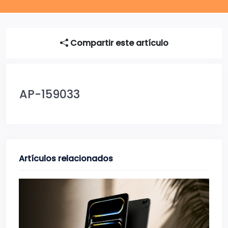
Compartir este artículo
AP-159033
Artículos relacionados