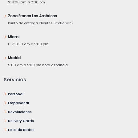
S: 9:00 am a 2:00 pm
Zona Franca Las Américas
Punto de entrega clientes Scotiabank
Miami
L-V: 8:30 am a 5:00 pm
Madrid
9:00 am a 5:00 pm hora española
Servicios
Personal
Empresarial
Devoluciones
Delivery Gratis
Lista de Bodas