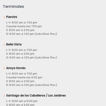
Terminales
Piantini
L-V: 8:00 am a 7:00 pm
Counter hasta las 7:00 pm
S: 8:00 am a 2:00 pm
D: 9:00 am a 1:00 pm (solo Drive Thru.)
Bella Vista
L-V: 8:00 am a 7:00 pm
S: 8:00 am a 2:00 pm
D: 9:00 am a 1:00 pm (solo Drive Thru.)
Arroyo Hondo
L-V: 8:00 am a 7:00 pm
Counter hasta las 6:00 pm
S: 8:00 am a 2:00 pm
D: 9:00 am a 1:00 pm (solo Drive Thru.)
Santiago de los Caballeros / Los Jardines
L-V: 8:00 am a 6:00 pm
S: 8:00 am a 2:00 pm