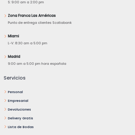
S: 9:00 am a 2:00 pm
Zona Franca Las Américas
Punto de entrega clientes Scotiabank
Miami
L-V: 8:30 am a 5:00 pm
Madrid
9:00 am a 5:00 pm hora española
Servicios
Personal
Empresarial
Devoluciones
Delivery Gratis
Lista de Bodas