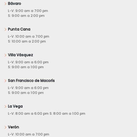
Bávaro
L-V: 9:00 am a 7:00 pm
S: 9:00 am a 2:00 pm
Punta Cana
L-V: 10:00 am a 7:00 pm
S: 10:00 am a 2:00 pm
Villa Vásquez
L-V: 9:00 am a 6:00 pm
S: 9:00 am a 1:00 pm
San Francisco de Macorís
L-V: 9:00 am a 6:00 pm
S: 9:00 am a 1:00 pm
La Vega
L-V: 8:00 am a 6:00 pm S: 8:00 am a 1:00 pm
Verón
L-V: 10:00 am a 7:00 pm