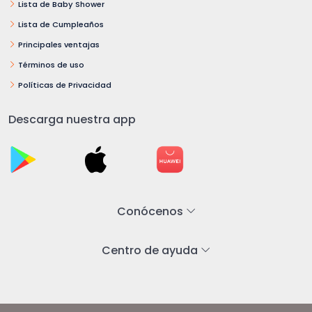
Lista de Baby Shower
Lista de Cumpleaños
Principales ventajas
Términos de uso
Políticas de Privacidad
Descarga nuestra app
Conócenos
Centro de ayuda