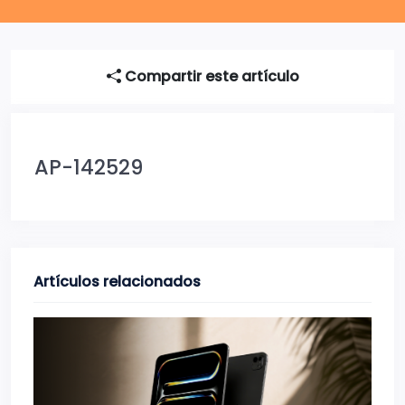
Compartir este artículo
AP-142529
Artículos relacionados