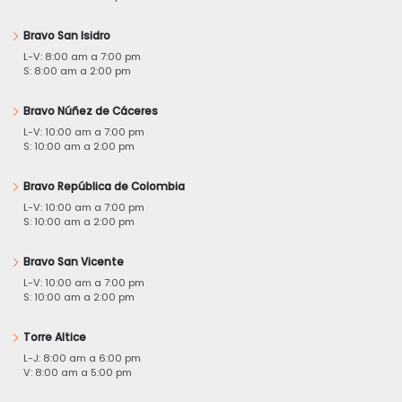
Bravo San Isidro
L-V: 8:00 am a 7:00 pm
S: 8:00 am a 2:00 pm
Bravo Núñez de Cáceres
L-V: 10:00 am a 7:00 pm
S: 10:00 am a 2:00 pm
Bravo República de Colombia
L-V: 10:00 am a 7:00 pm
S: 10:00 am a 2:00 pm
Bravo San Vicente
L-V: 10:00 am a 7:00 pm
S: 10:00 am a 2:00 pm
Torre Altice
L-J: 8:00 am a 6:00 pm
V: 8:00 am a 5:00 pm