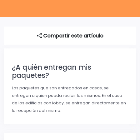
Compartir este artículo
¿A quién entregan mis
paquetes?
Los paquetes que son entregados en casas, se
entregan a quien pueda recibir los mismos. En el caso
de los edificios con lobby, se entregan directamente en
la recepción del mismo.