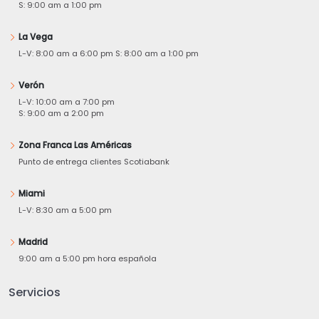
S: 9:00 am a 1:00 pm
La Vega
L-V: 8:00 am a 6:00 pm S: 8:00 am a 1:00 pm
Verón
L-V: 10:00 am a 7:00 pm
S: 9:00 am a 2:00 pm
Zona Franca Las Américas
Punto de entrega clientes Scotiabank
Miami
L-V: 8:30 am a 5:00 pm
Madrid
9:00 am a 5:00 pm hora española
Servicios