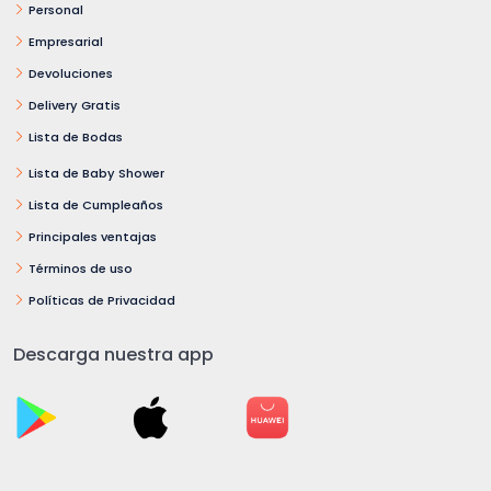
Personal
Empresarial
Devoluciones
Delivery Gratis
Lista de Bodas
Lista de Baby Shower
Lista de Cumpleaños
Principales ventajas
Términos de uso
Políticas de Privacidad
Descarga nuestra app