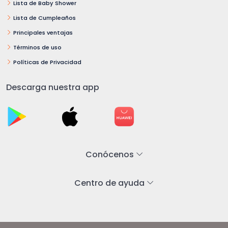
Lista de Baby Shower
Lista de Cumpleaños
Principales ventajas
Términos de uso
Políticas de Privacidad
Descarga nuestra app
Conócenos
Centro de ayuda