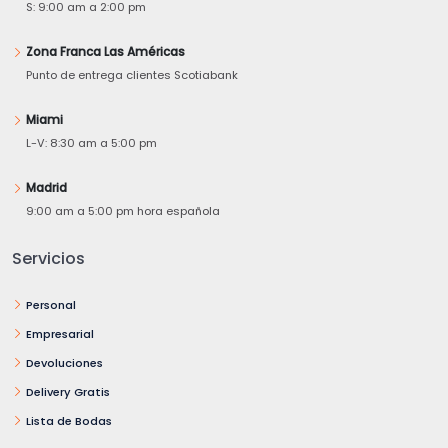
S: 9:00 am a 2:00 pm
Zona Franca Las Américas
Punto de entrega clientes Scotiabank
Miami
L-V: 8:30 am a 5:00 pm
Madrid
9:00 am a 5:00 pm hora española
Servicios
Personal
Empresarial
Devoluciones
Delivery Gratis
Lista de Bodas