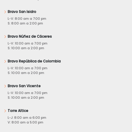
Bravo San Isidro
L-V: 8:00 am a 7:00 pm
S: 8:00 am a 2:00 pm
Bravo Núñez de Cáceres
L-V: 10:00 am a 7:00 pm
S: 10:00 am a 2:00 pm
Bravo República de Colombia
L-V: 10:00 am a 7:00 pm
S: 10:00 am a 2:00 pm
Bravo San Vicente
L-V: 10:00 am a 7:00 pm
S: 10:00 am a 2:00 pm
Torre Altice
L-J: 8:00 am a 6:00 pm
V: 8:00 am a 5:00 pm