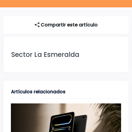
Compartir este artículo
Sector La Esmeralda
Artículos relacionados