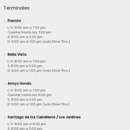
Terminales
Piantini
L-V: 8:00 am a 7:00 pm
Counter hasta las 7:00 pm
S: 8:00 am a 2:00 pm
D: 9:00 am a 1:00 pm (solo Drive Thru.)
Bella Vista
L-V: 8:00 am a 7:00 pm
S: 8:00 am a 2:00 pm
D: 9:00 am a 1:00 pm (solo Drive Thru.)
Arroyo Hondo
L-V: 8:00 am a 7:00 pm
Counter hasta las 6:00 pm
S: 8:00 am a 2:00 pm
D: 9:00 am a 1:00 pm (solo Drive Thru.)
Santiago de los Caballeros / Los Jardines
L-V: 8:00 am a 6:00 pm
S: 8:00 am a 2:00 pm