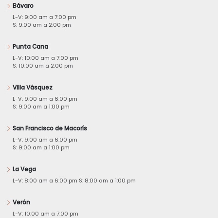
Bávaro
L-V: 9:00 am a 7:00 pm
S: 9:00 am a 2:00 pm
Punta Cana
L-V: 10:00 am a 7:00 pm
S: 10:00 am a 2:00 pm
Villa Vásquez
L-V: 9:00 am a 6:00 pm
S: 9:00 am a 1:00 pm
San Francisco de Macorís
L-V: 9:00 am a 6:00 pm
S: 9:00 am a 1:00 pm
La Vega
L-V: 8:00 am a 6:00 pm S: 8:00 am a 1:00 pm
Verón
L-V: 10:00 am a 7:00 pm