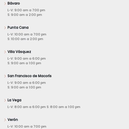
Bávaro
L-V: 9:00 am a 7:00 pm
S: 9:00 am a 2:00 pm
Punta Cana
L-V: 10:00 am a 7:00 pm
S: 10:00 am a 2:00 pm
Villa Vásquez
L-V: 9:00 am a 6:00 pm
S: 9:00 am a 1:00 pm
San Francisco de Macorís
L-V: 9:00 am a 6:00 pm
S: 9:00 am a 1:00 pm
La Vega
L-V: 8:00 am a 6:00 pm S: 8:00 am a 1:00 pm
Verón
L-V: 10:00 am a 7:00 pm