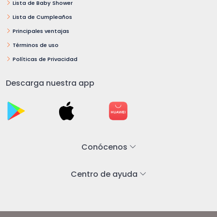
Lista de Baby Shower
Lista de Cumpleaños
Principales ventajas
Términos de uso
Políticas de Privacidad
Descarga nuestra app
Conócenos
Centro de ayuda