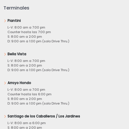
Terminales
Piantini
L-V: 8:00 am a 7:00 pm
Counter hasta las 7:00 pm
S: 8:00 am a 2:00 pm
D: 9:00 am a 1:00 pm (solo Drive Thru.)
Bella Vista
L-V: 8:00 am a 7:00 pm
S: 8:00 am a 2:00 pm
D: 9:00 am a 1:00 pm (solo Drive Thru.)
Arroyo Hondo
L-V: 8:00 am a 7:00 pm
Counter hasta las 6:00 pm
S: 8:00 am a 2:00 pm
D: 9:00 am a 1:00 pm (solo Drive Thru.)
Santiago de los Caballeros / Los Jardines
L-V: 8:00 am a 6:00 pm
S: 8:00 am a 2:00 pm