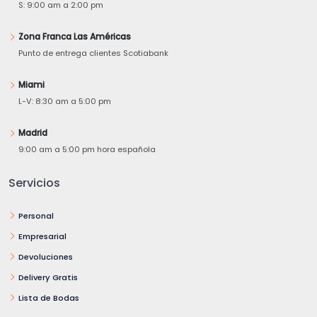
S: 9:00 am a 2:00 pm
Zona Franca Las Américas
Punto de entrega clientes Scotiabank
Miami
L-V: 8:30 am a 5:00 pm
Madrid
9:00 am a 5:00 pm hora española
Servicios
Personal
Empresarial
Devoluciones
Delivery Gratis
Lista de Bodas