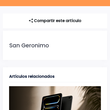
Compartir este artículo
San Geronimo
Artículos relacionados