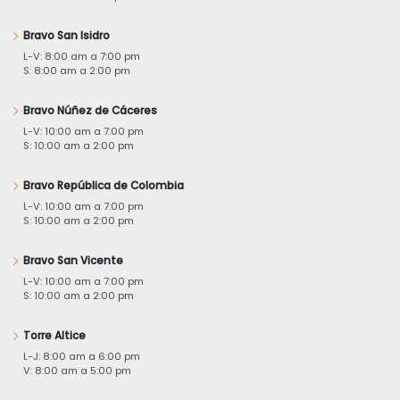
Bravo San Isidro
L-V: 8:00 am a 7:00 pm
S: 8:00 am a 2:00 pm
Bravo Núñez de Cáceres
L-V: 10:00 am a 7:00 pm
S: 10:00 am a 2:00 pm
Bravo República de Colombia
L-V: 10:00 am a 7:00 pm
S: 10:00 am a 2:00 pm
Bravo San Vicente
L-V: 10:00 am a 7:00 pm
S: 10:00 am a 2:00 pm
Torre Altice
L-J: 8:00 am a 6:00 pm
V: 8:00 am a 5:00 pm