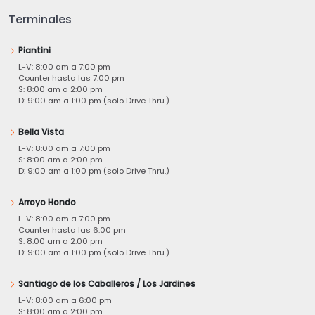
Terminales
Piantini
L-V: 8:00 am a 7:00 pm
Counter hasta las 7:00 pm
S: 8:00 am a 2:00 pm
D: 9:00 am a 1:00 pm (solo Drive Thru.)
Bella Vista
L-V: 8:00 am a 7:00 pm
S: 8:00 am a 2:00 pm
D: 9:00 am a 1:00 pm (solo Drive Thru.)
Arroyo Hondo
L-V: 8:00 am a 7:00 pm
Counter hasta las 6:00 pm
S: 8:00 am a 2:00 pm
D: 9:00 am a 1:00 pm (solo Drive Thru.)
Santiago de los Caballeros / Los Jardines
L-V: 8:00 am a 6:00 pm
S: 8:00 am a 2:00 pm