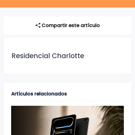
Compartir este artículo
Residencial Charlotte
Artículos relacionados