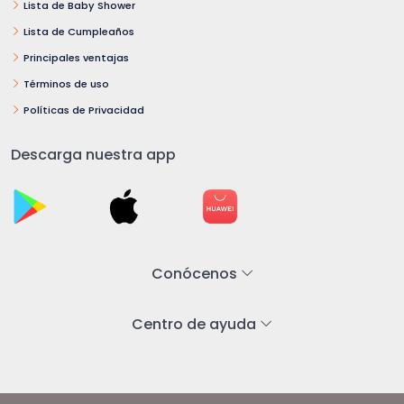
Lista de Baby Shower
Lista de Cumpleaños
Principales ventajas
Términos de uso
Políticas de Privacidad
Descarga nuestra app
Conócenos
Centro de ayuda