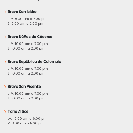
Bravo San Isidro
L-V: 8:00 am a 7:00 pm
S: 8:00 am a 2:00 pm
Bravo Núñez de Cáceres
L-V: 10:00 am a 7:00 pm
S: 10:00 am a 2:00 pm
Bravo República de Colombia
L-V: 10:00 am a 7:00 pm
S: 10:00 am a 2:00 pm
Bravo San Vicente
L-V: 10:00 am a 7:00 pm
S: 10:00 am a 2:00 pm
Torre Altice
L-J: 8:00 am a 6:00 pm
V: 8:00 am a 5:00 pm