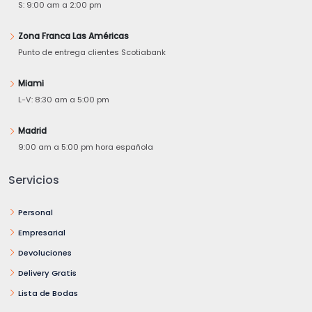
S: 9:00 am a 2:00 pm
Zona Franca Las Américas
Punto de entrega clientes Scotiabank
Miami
L-V: 8:30 am a 5:00 pm
Madrid
9:00 am a 5:00 pm hora española
Servicios
Personal
Empresarial
Devoluciones
Delivery Gratis
Lista de Bodas