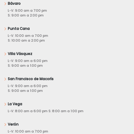
Bávaro
L-V: 9:00 am a 7:00 pm
S: 9:00 am a 2:00 pm
Punta Cana
L-V: 10:00 am a 7:00 pm
S: 10:00 am a 2:00 pm
Villa Vásquez
L-V: 9:00 am a 6:00 pm
S: 9:00 am a 1:00 pm
San Francisco de Macorís
L-V: 9:00 am a 6:00 pm
S: 9:00 am a 1:00 pm
La Vega
L-V: 8:00 am a 6:00 pm S: 8:00 am a 1:00 pm
Verón
L-V: 10:00 am a 7:00 pm