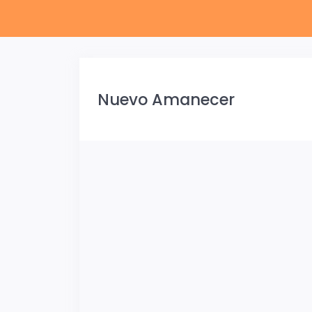
Nuevo Amanecer