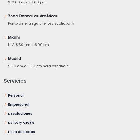
S: 9:00 am a 2:00 pm
Zona Franca Las Américas
Punto de entrega clientes Scotiabank
Miami
L-V: 8:30 am a 5:00 pm
Madrid
9:00 am a 5:00 pm hora española
Servicios
Personal
Empresarial
Devoluciones
Delivery Gratis
Lista de Bodas