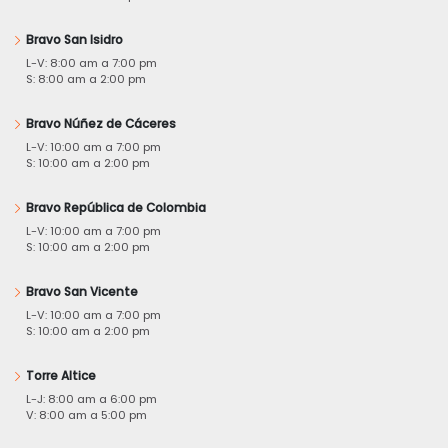
Bravo San Isidro
L-V: 8:00 am a 7:00 pm
S: 8:00 am a 2:00 pm
Bravo Núñez de Cáceres
L-V: 10:00 am a 7:00 pm
S: 10:00 am a 2:00 pm
Bravo República de Colombia
L-V: 10:00 am a 7:00 pm
S: 10:00 am a 2:00 pm
Bravo San Vicente
L-V: 10:00 am a 7:00 pm
S: 10:00 am a 2:00 pm
Torre Altice
L-J: 8:00 am a 6:00 pm
V: 8:00 am a 5:00 pm