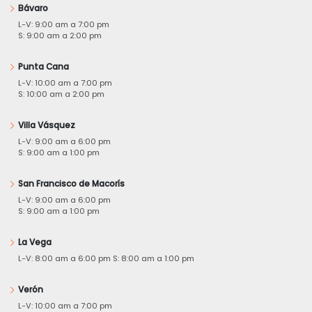
Bávaro
L-V: 9:00 am a 7:00 pm
S: 9:00 am a 2:00 pm
Punta Cana
L-V: 10:00 am a 7:00 pm
S: 10:00 am a 2:00 pm
Villa Vásquez
L-V: 9:00 am a 6:00 pm
S: 9:00 am a 1:00 pm
San Francisco de Macorís
L-V: 9:00 am a 6:00 pm
S: 9:00 am a 1:00 pm
La Vega
L-V: 8:00 am a 6:00 pm S: 8:00 am a 1:00 pm
Verón
L-V: 10:00 am a 7:00 pm