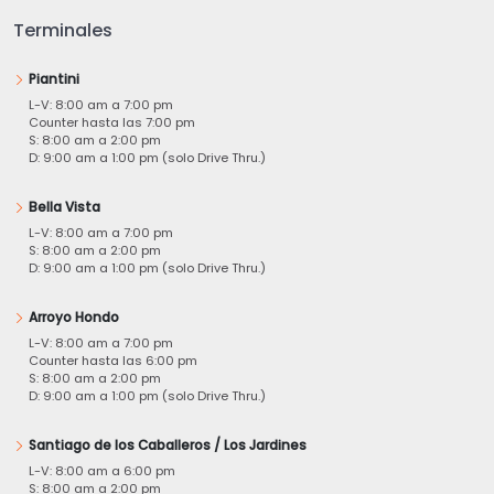
Terminales
Piantini
L-V: 8:00 am a 7:00 pm
Counter hasta las 7:00 pm
S: 8:00 am a 2:00 pm
D: 9:00 am a 1:00 pm (solo Drive Thru.)
Bella Vista
L-V: 8:00 am a 7:00 pm
S: 8:00 am a 2:00 pm
D: 9:00 am a 1:00 pm (solo Drive Thru.)
Arroyo Hondo
L-V: 8:00 am a 7:00 pm
Counter hasta las 6:00 pm
S: 8:00 am a 2:00 pm
D: 9:00 am a 1:00 pm (solo Drive Thru.)
Santiago de los Caballeros / Los Jardines
L-V: 8:00 am a 6:00 pm
S: 8:00 am a 2:00 pm