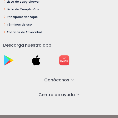
Lista de Baby Shower
Lista de Cumpleaños
Principales ventajas
Términos de uso
Políticas de Privacidad
Descarga nuestra app
Conócenos
Centro de ayuda