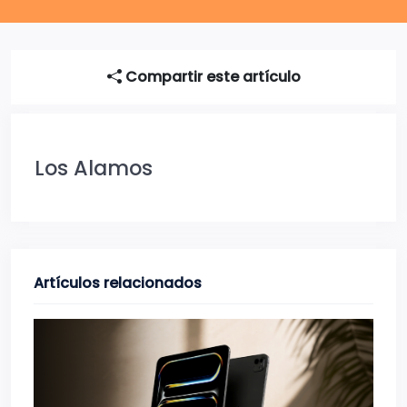
Compartir este artículo
Los Alamos
Artículos relacionados