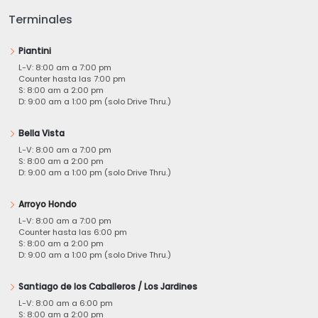
Terminales
Piantini
L-V: 8:00 am a 7:00 pm
Counter hasta las 7:00 pm
S: 8:00 am a 2:00 pm
D: 9:00 am a 1:00 pm (solo Drive Thru.)
Bella Vista
L-V: 8:00 am a 7:00 pm
S: 8:00 am a 2:00 pm
D: 9:00 am a 1:00 pm (solo Drive Thru.)
Arroyo Hondo
L-V: 8:00 am a 7:00 pm
Counter hasta las 6:00 pm
S: 8:00 am a 2:00 pm
D: 9:00 am a 1:00 pm (solo Drive Thru.)
Santiago de los Caballeros / Los Jardines
L-V: 8:00 am a 6:00 pm
S: 8:00 am a 2:00 pm