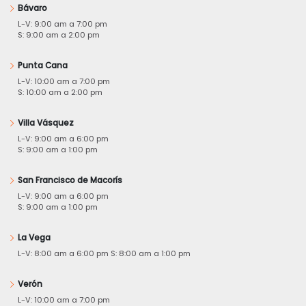
Bávaro
L-V: 9:00 am a 7:00 pm
S: 9:00 am a 2:00 pm
Punta Cana
L-V: 10:00 am a 7:00 pm
S: 10:00 am a 2:00 pm
Villa Vásquez
L-V: 9:00 am a 6:00 pm
S: 9:00 am a 1:00 pm
San Francisco de Macorís
L-V: 9:00 am a 6:00 pm
S: 9:00 am a 1:00 pm
La Vega
L-V: 8:00 am a 6:00 pm S: 8:00 am a 1:00 pm
Verón
L-V: 10:00 am a 7:00 pm