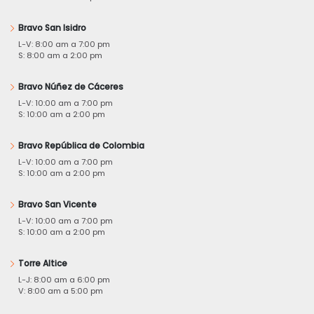
Bravo San Isidro
L-V: 8:00 am a 7:00 pm
S: 8:00 am a 2:00 pm
Bravo Núñez de Cáceres
L-V: 10:00 am a 7:00 pm
S: 10:00 am a 2:00 pm
Bravo República de Colombia
L-V: 10:00 am a 7:00 pm
S: 10:00 am a 2:00 pm
Bravo San Vicente
L-V: 10:00 am a 7:00 pm
S: 10:00 am a 2:00 pm
Torre Altice
L-J: 8:00 am a 6:00 pm
V: 8:00 am a 5:00 pm