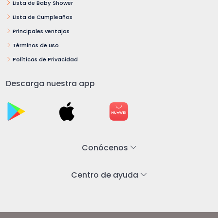
Lista de Baby Shower
Lista de Cumpleaños
Principales ventajas
Términos de uso
Políticas de Privacidad
Descarga nuestra app
Conócenos
Centro de ayuda