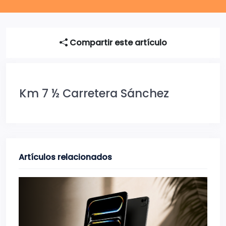
Compartir este artículo
Km 7 ½ Carretera Sánchez
Artículos relacionados