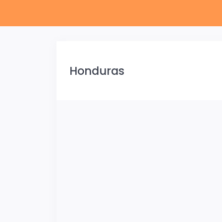
Honduras