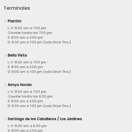
Terminales
Piantini
L-V: 8:00 am a 7:00 pm
Counter hasta las 7:00 pm
S: 8:00 am a 2:00 pm
D: 9:00 am a 1:00 pm (solo Drive Thru.)
Bella Vista
L-V: 8:00 am a 7:00 pm
S: 8:00 am a 2:00 pm
D: 9:00 am a 1:00 pm (solo Drive Thru.)
Arroyo Hondo
L-V: 8:00 am a 7:00 pm
Counter hasta las 6:00 pm
S: 8:00 am a 2:00 pm
D: 9:00 am a 1:00 pm (solo Drive Thru.)
Santiago de los Caballeros / Los Jardines
L-V: 8:00 am a 6:00 pm
S: 8:00 am a 2:00 pm