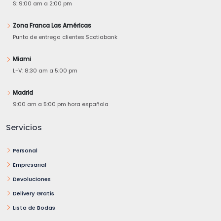
S: 9:00 am a 2:00 pm
Zona Franca Las Américas
Punto de entrega clientes Scotiabank
Miami
L-V: 8:30 am a 5:00 pm
Madrid
9:00 am a 5:00 pm hora española
Servicios
Personal
Empresarial
Devoluciones
Delivery Gratis
Lista de Bodas