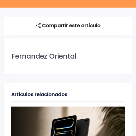
Compartir este artículo
Fernandez Oriental
Artículos relacionados