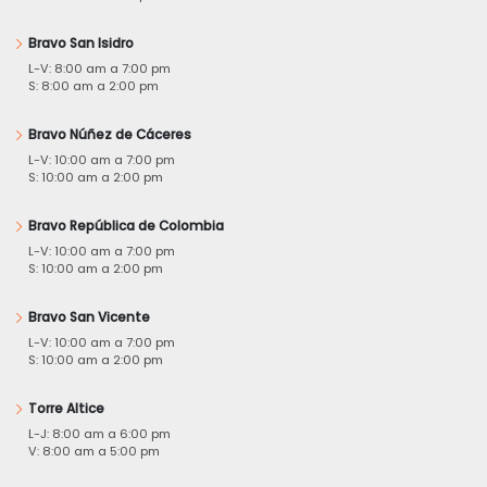
Bravo San Isidro
L-V: 8:00 am a 7:00 pm
S: 8:00 am a 2:00 pm
Bravo Núñez de Cáceres
L-V: 10:00 am a 7:00 pm
S: 10:00 am a 2:00 pm
Bravo República de Colombia
L-V: 10:00 am a 7:00 pm
S: 10:00 am a 2:00 pm
Bravo San Vicente
L-V: 10:00 am a 7:00 pm
S: 10:00 am a 2:00 pm
Torre Altice
L-J: 8:00 am a 6:00 pm
V: 8:00 am a 5:00 pm