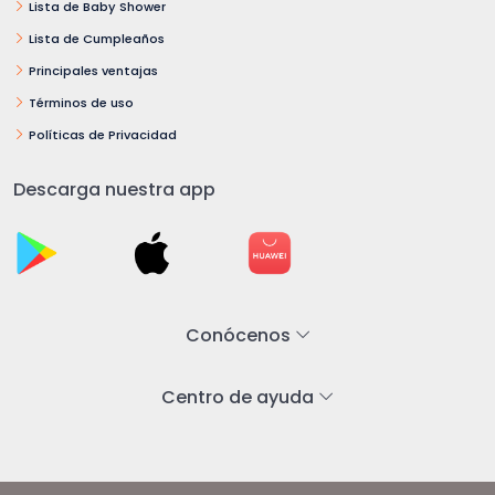
Lista de Baby Shower
Lista de Cumpleaños
Principales ventajas
Términos de uso
Políticas de Privacidad
Descarga nuestra app
Conócenos
Centro de ayuda