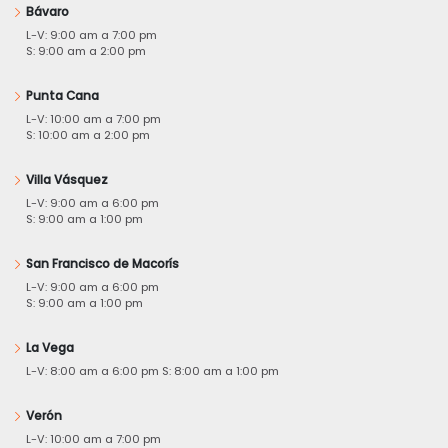
Bávaro
L-V: 9:00 am a 7:00 pm
S: 9:00 am a 2:00 pm
Punta Cana
L-V: 10:00 am a 7:00 pm
S: 10:00 am a 2:00 pm
Villa Vásquez
L-V: 9:00 am a 6:00 pm
S: 9:00 am a 1:00 pm
San Francisco de Macorís
L-V: 9:00 am a 6:00 pm
S: 9:00 am a 1:00 pm
La Vega
L-V: 8:00 am a 6:00 pm S: 8:00 am a 1:00 pm
Verón
L-V: 10:00 am a 7:00 pm