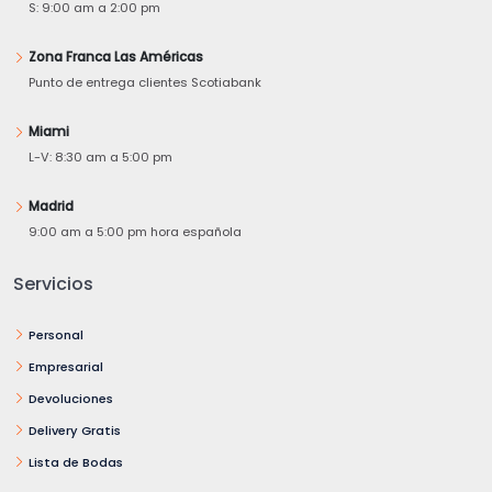
S: 9:00 am a 2:00 pm
Zona Franca Las Américas
Punto de entrega clientes Scotiabank
Miami
L-V: 8:30 am a 5:00 pm
Madrid
9:00 am a 5:00 pm hora española
Servicios
Personal
Empresarial
Devoluciones
Delivery Gratis
Lista de Bodas