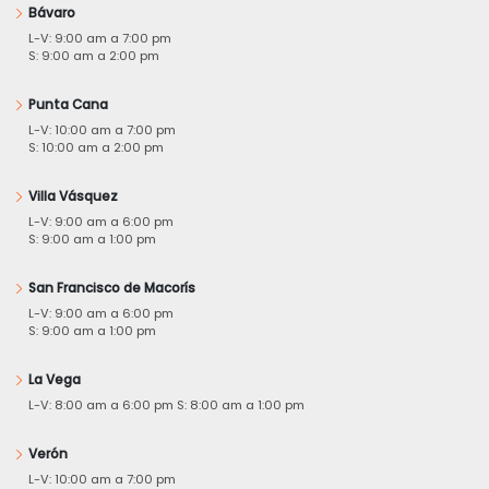
Bávaro
L-V: 9:00 am a 7:00 pm
S: 9:00 am a 2:00 pm
Punta Cana
L-V: 10:00 am a 7:00 pm
S: 10:00 am a 2:00 pm
Villa Vásquez
L-V: 9:00 am a 6:00 pm
S: 9:00 am a 1:00 pm
San Francisco de Macorís
L-V: 9:00 am a 6:00 pm
S: 9:00 am a 1:00 pm
La Vega
L-V: 8:00 am a 6:00 pm S: 8:00 am a 1:00 pm
Verón
L-V: 10:00 am a 7:00 pm