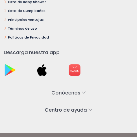
Lista de Baby Shower
Lista de Cumpleaños
Principales ventajas
Términos de uso
Políticas de Privacidad
Descarga nuestra app
Conócenos
Centro de ayuda