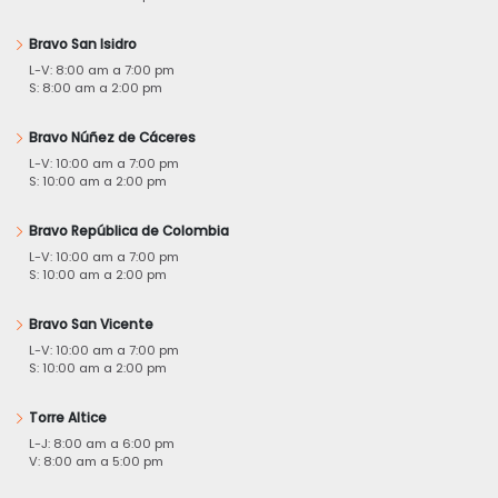
Bravo San Isidro
L-V: 8:00 am a 7:00 pm
S: 8:00 am a 2:00 pm
Bravo Núñez de Cáceres
L-V: 10:00 am a 7:00 pm
S: 10:00 am a 2:00 pm
Bravo República de Colombia
L-V: 10:00 am a 7:00 pm
S: 10:00 am a 2:00 pm
Bravo San Vicente
L-V: 10:00 am a 7:00 pm
S: 10:00 am a 2:00 pm
Torre Altice
L-J: 8:00 am a 6:00 pm
V: 8:00 am a 5:00 pm