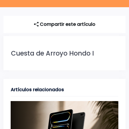
Compartir este artículo
Cuesta de Arroyo Hondo I
Artículos relacionados