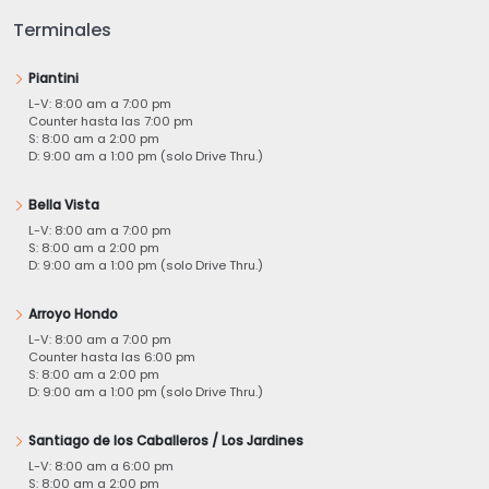
Terminales
Piantini
L-V: 8:00 am a 7:00 pm
Counter hasta las 7:00 pm
S: 8:00 am a 2:00 pm
D: 9:00 am a 1:00 pm (solo Drive Thru.)
Bella Vista
L-V: 8:00 am a 7:00 pm
S: 8:00 am a 2:00 pm
D: 9:00 am a 1:00 pm (solo Drive Thru.)
Arroyo Hondo
L-V: 8:00 am a 7:00 pm
Counter hasta las 6:00 pm
S: 8:00 am a 2:00 pm
D: 9:00 am a 1:00 pm (solo Drive Thru.)
Santiago de los Caballeros / Los Jardines
L-V: 8:00 am a 6:00 pm
S: 8:00 am a 2:00 pm