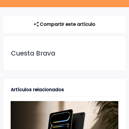
Compartir este artículo
Cuesta Brava
Artículos relacionados