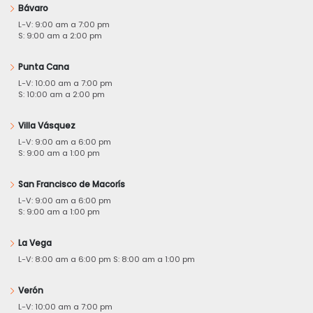
Bávaro
L-V: 9:00 am a 7:00 pm
S: 9:00 am a 2:00 pm
Punta Cana
L-V: 10:00 am a 7:00 pm
S: 10:00 am a 2:00 pm
Villa Vásquez
L-V: 9:00 am a 6:00 pm
S: 9:00 am a 1:00 pm
San Francisco de Macorís
L-V: 9:00 am a 6:00 pm
S: 9:00 am a 1:00 pm
La Vega
L-V: 8:00 am a 6:00 pm S: 8:00 am a 1:00 pm
Verón
L-V: 10:00 am a 7:00 pm