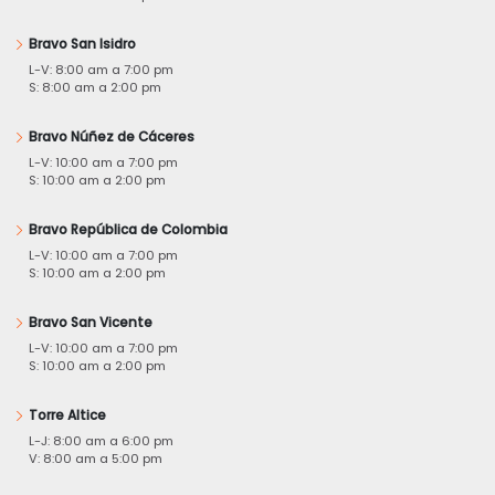
Bravo San Isidro
L-V: 8:00 am a 7:00 pm
S: 8:00 am a 2:00 pm
Bravo Núñez de Cáceres
L-V: 10:00 am a 7:00 pm
S: 10:00 am a 2:00 pm
Bravo República de Colombia
L-V: 10:00 am a 7:00 pm
S: 10:00 am a 2:00 pm
Bravo San Vicente
L-V: 10:00 am a 7:00 pm
S: 10:00 am a 2:00 pm
Torre Altice
L-J: 8:00 am a 6:00 pm
V: 8:00 am a 5:00 pm