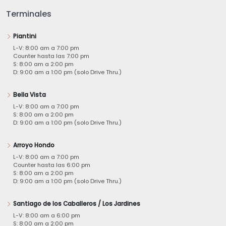
Terminales
Piantini
L-V: 8:00 am a 7:00 pm
Counter hasta las 7:00 pm
S: 8:00 am a 2:00 pm
D: 9:00 am a 1:00 pm (solo Drive Thru.)
Bella Vista
L-V: 8:00 am a 7:00 pm
S: 8:00 am a 2:00 pm
D: 9:00 am a 1:00 pm (solo Drive Thru.)
Arroyo Hondo
L-V: 8:00 am a 7:00 pm
Counter hasta las 6:00 pm
S: 8:00 am a 2:00 pm
D: 9:00 am a 1:00 pm (solo Drive Thru.)
Santiago de los Caballeros / Los Jardines
L-V: 8:00 am a 6:00 pm
S: 8:00 am a 2:00 pm