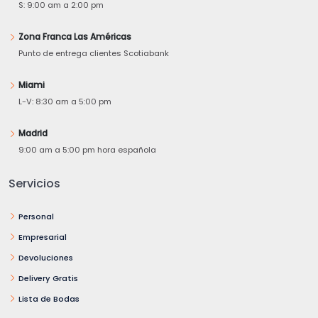
S: 9:00 am a 2:00 pm
Zona Franca Las Américas
Punto de entrega clientes Scotiabank
Miami
L-V: 8:30 am a 5:00 pm
Madrid
9:00 am a 5:00 pm hora española
Servicios
Personal
Empresarial
Devoluciones
Delivery Gratis
Lista de Bodas