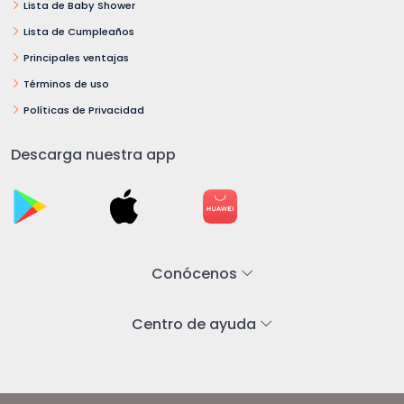
Lista de Baby Shower
Lista de Cumpleaños
Principales ventajas
Términos de uso
Políticas de Privacidad
Descarga nuestra app
Conócenos
Centro de ayuda