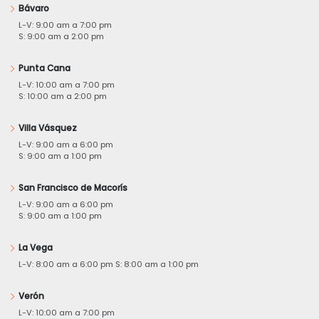
Bávaro
L-V: 9:00 am a 7:00 pm
S: 9:00 am a 2:00 pm
Punta Cana
L-V: 10:00 am a 7:00 pm
S: 10:00 am a 2:00 pm
Villa Vásquez
L-V: 9:00 am a 6:00 pm
S: 9:00 am a 1:00 pm
San Francisco de Macorís
L-V: 9:00 am a 6:00 pm
S: 9:00 am a 1:00 pm
La Vega
L-V: 8:00 am a 6:00 pm S: 8:00 am a 1:00 pm
Verón
L-V: 10:00 am a 7:00 pm