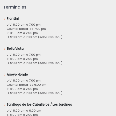
Terminales
Piantini
L-V: 8:00 am a 7:00 pm
Counter hasta las 7:00 pm
S: 8:00 am a 2:00 pm
D: 9:00 am a 1:00 pm (solo Drive Thru.)
Bella Vista
L-V: 8:00 am a 7:00 pm
S: 8:00 am a 2:00 pm
D: 9:00 am a 1:00 pm (solo Drive Thru.)
Arroyo Hondo
L-V: 8:00 am a 7:00 pm
Counter hasta las 6:00 pm
S: 8:00 am a 2:00 pm
D: 9:00 am a 1:00 pm (solo Drive Thru.)
Santiago de los Caballeros / Los Jardines
L-V: 8:00 am a 6:00 pm
S: 8:00 am a 2:00 pm