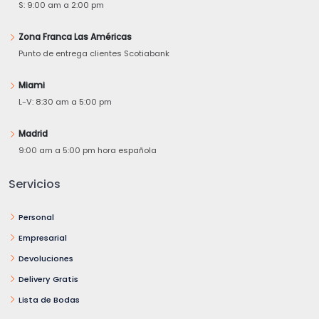
S: 9:00 am a 2:00 pm
Zona Franca Las Américas
Punto de entrega clientes Scotiabank
Miami
L-V: 8:30 am a 5:00 pm
Madrid
9:00 am a 5:00 pm hora española
Servicios
Personal
Empresarial
Devoluciones
Delivery Gratis
Lista de Bodas