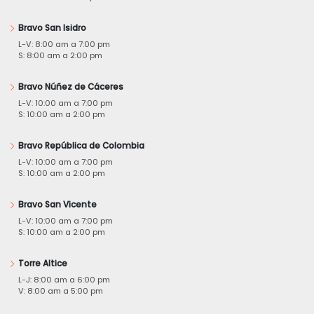
Bravo San Isidro
L-V: 8:00 am a 7:00 pm
S: 8:00 am a 2:00 pm
Bravo Núñez de Cáceres
L-V: 10:00 am a 7:00 pm
S: 10:00 am a 2:00 pm
Bravo República de Colombia
L-V: 10:00 am a 7:00 pm
S: 10:00 am a 2:00 pm
Bravo San Vicente
L-V: 10:00 am a 7:00 pm
S: 10:00 am a 2:00 pm
Torre Altice
L-J: 8:00 am a 6:00 pm
V: 8:00 am a 5:00 pm