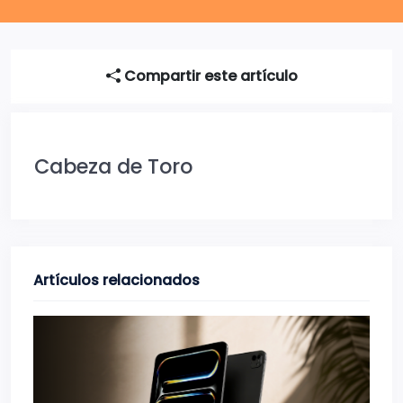
Compartir este artículo
Cabeza de Toro
Artículos relacionados